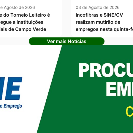
e Agosto de 2026
03 de Agosto de 2026
e do Torneio Leiteiro é
Incofibras e SINE/CV
regue a instituições
realizam mutirão de
iais de Campo Verde
empregos nesta quinta-f
Ver mais Notícias