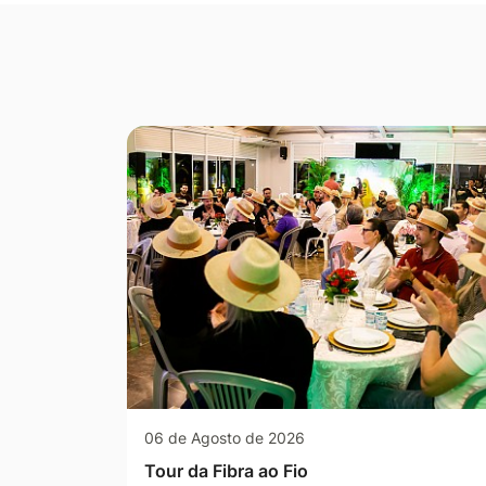
Seção Galeria de Fotos
06 de Agosto de 2026
Tour da Fibra ao Fio