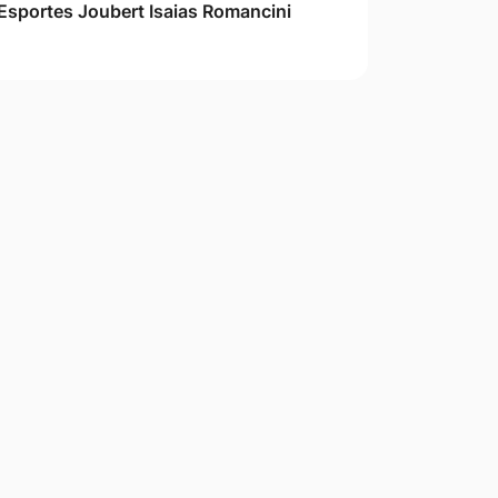
Esportes Joubert Isaias Romancini