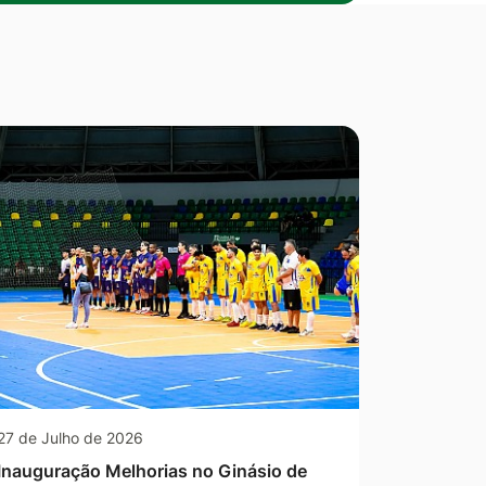
27 de Julho de 2026
Inauguração Melhorias no Ginásio de