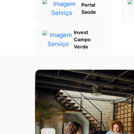
Portal
Saúde
Invest
Campo
Verde