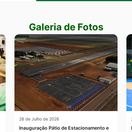
Galeria de Fotos
28 de Julho de 2026
Inauguração Pátio de Estacionamento e