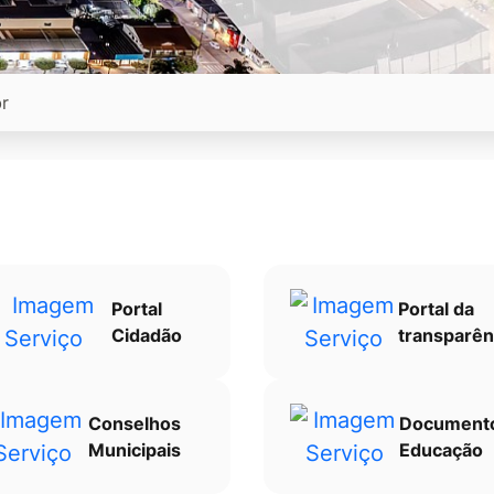
Portal
Portal da
Cidadão
transparên
Conselhos
Document
Municipais
Educação