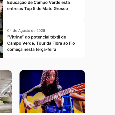
Educação de Campo Verde está
entre as Top 5 de Mato Grosso
04 de Agosto de 2026
“Vitrine” do potencial têxtil de
Campo Verde, Tour da Fibra ao Fio
começa nesta terça-feira