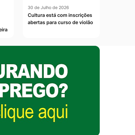
30 de Julho de 2026
Cultura está com inscrições
abertas para curso de violão
eira