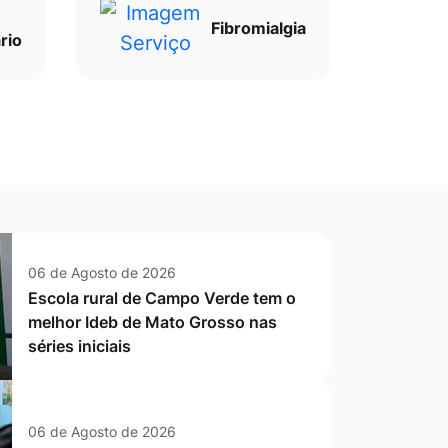
Fibromialgia
rio
06 de Agosto de 2026
Escola rural de Campo Verde tem o
melhor Ideb de Mato Grosso nas
séries iniciais
06 de Agosto de 2026