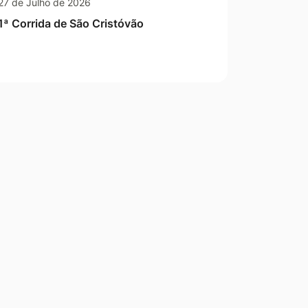
27 de Julho de 2026
1ª Corrida de São Cristóvão