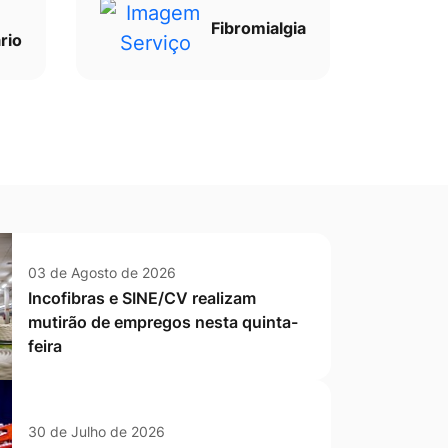
Fibromialgia
rio
03 de Agosto de 2026
Incofibras e SINE/CV realizam
mutirão de empregos nesta quinta-
feira
30 de Julho de 2026