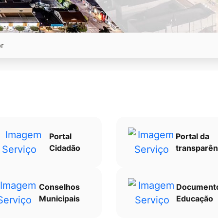
Portal
Portal da
Cidadão
transparên
Conselhos
Document
Municipais
Educação