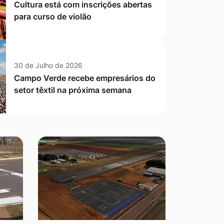
Cultura está com inscrições abertas
para curso de violão
30 de Julho de 2026
Campo Verde recebe empresários do
setor têxtil na próxima semana