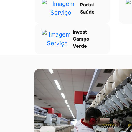
Portal
Saúde
Invest
Campo
Verde