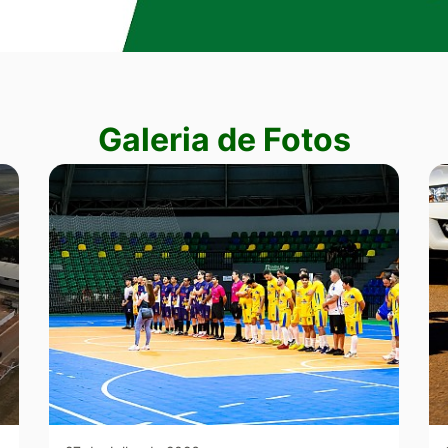
Galeria de Fotos