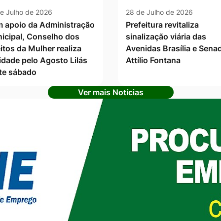
e Julho de 2026
28 de Julho de 2026
 apoio da Administração
Prefeitura revitaliza
icipal, Conselho dos
sinalização viária das
itos da Mulher realiza
Avenidas Brasília e Sena
vidade pelo Agosto Lilás
Attílio Fontana
te sábado
Ver mais Notícias