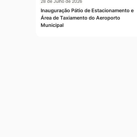
28 de Julho de 2026
Inauguração Pátio de Estacionamento e
Área de Taxiamento do Aeroporto
Municipal