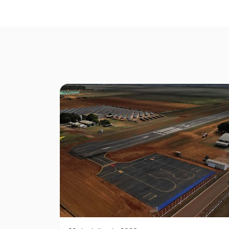
Seção Galeria de Fotos