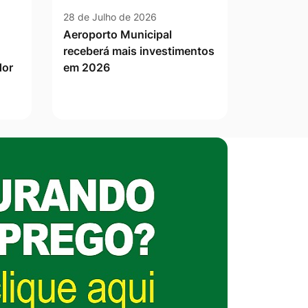
28 de Julho de 2026
Aeroporto Municipal
receberá mais investimentos
dor
em 2026