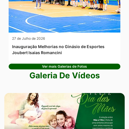
27 de Julho de 2026
Inauguração Melhorias no Ginásio de Esportes
Joubert Isaias Romancini
Ver mais Galerias de Fotos
Galeria De Vídeos