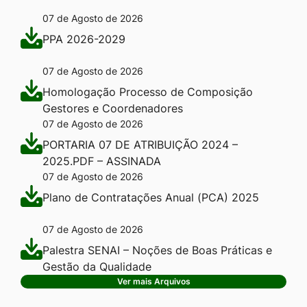
07 de Agosto de 2026
PPA 2026-2029
07 de Agosto de 2026
Homologação Processo de Composição
Gestores e Coordenadores
07 de Agosto de 2026
PORTARIA 07 DE ATRIBUIÇÃO 2024 –
2025.PDF – ASSINADA
07 de Agosto de 2026
Plano de Contratações Anual (PCA) 2025
07 de Agosto de 2026
Palestra SENAI – Noções de Boas Práticas e
Gestão da Qualidade
Ver mais Arquivos