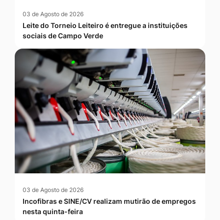
03 de Agosto de 2026
Leite do Torneio Leiteiro é entregue a instituições
sociais de Campo Verde
03 de Agosto de 2026
Incofibras e SINE/CV realizam mutirão de empregos
nesta quinta-feira