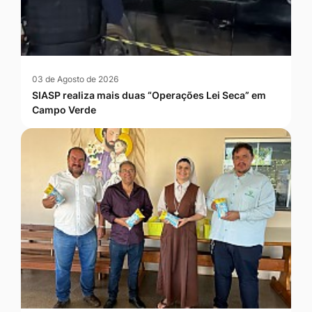
03 de Agosto de 2026
SIASP realiza mais duas “Operações Lei Seca” em
Campo Verde