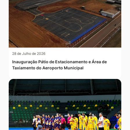
28 de Julho de 2026
Inauguração Pátio de Estacionamento e Área de
Taxiamento do Aeroporto Municipal