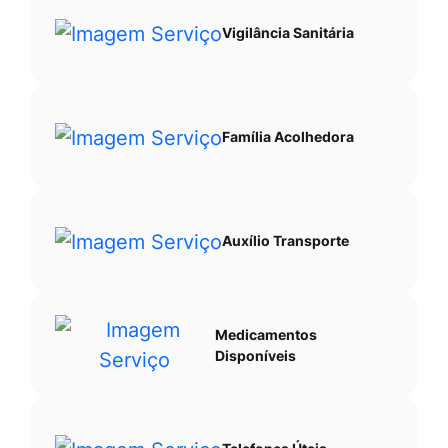
Vigilância Sanitária
Família Acolhedora
Auxílio Transporte
Medicamentos
Disponíveis