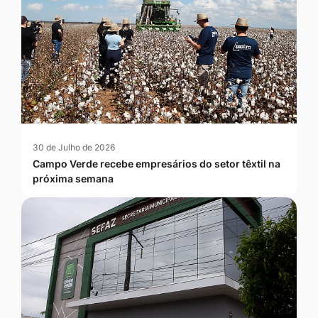
30 de Julho de 2026
Campo Verde recebe empresários do setor têxtil na
próxima semana