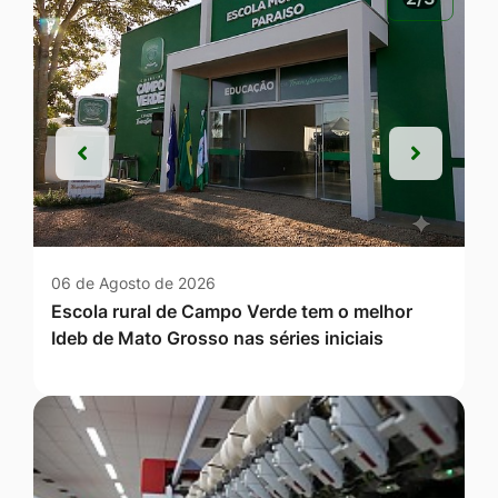
Anterior
Próxim
Anterior
Próxim
06 de Agosto de 2026
Escola rural de Campo Verde tem o melhor
Ideb de Mato Grosso nas séries iniciais