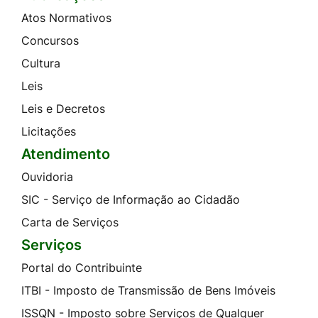
Atos Normativos
Concursos
Cultura
Leis
Leis e Decretos
Licitações
Atendimento
Ouvidoria
SIC - Serviço de Informação ao Cidadão
Carta de Serviços
Serviços
Portal do Contribuinte
ITBI - Imposto de Transmissão de Bens Imóveis
ISSQN - Imposto sobre Serviços de Qualquer