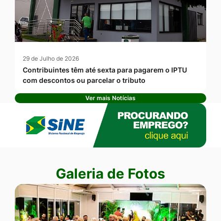
29 de Julho de 2026
Contribuintes têm até sexta para pagarem o IPTU
com descontos ou parcelar o tributo
Ver mais Notícias
Banner Publicidade
Seção Galeria de Fotos
Galeria de Fotos