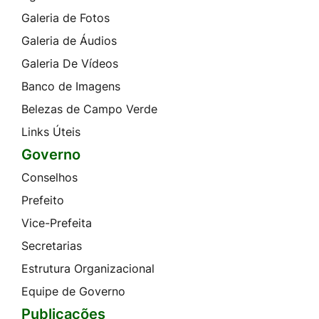
Galeria de Fotos
Galeria de Áudios
Galeria De Vídeos
Banco de Imagens
Belezas de Campo Verde
Links Úteis
Governo
Conselhos
Prefeito
Vice-Prefeita
Secretarias
Estrutura Organizacional
Equipe de Governo
Publicações