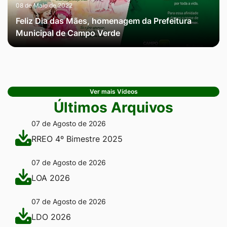
08 de Maio de 2022
Feliz Dia das Mães, homenagem da Prefeitura
Municipal de Campo Verde
Ver mais Vídeos
Últimos Arquivos
07 de Agosto de 2026
RREO 4º Bimestre 2025
07 de Agosto de 2026
LOA 2026
07 de Agosto de 2026
LDO 2026