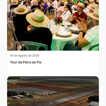
06 de Agosto de 2026
Tour da Fibra ao Fio