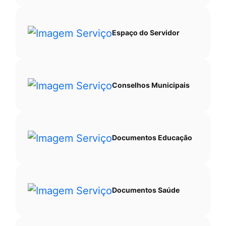
Espaço do Servidor
Conselhos Municipais
Documentos Educação
Documentos Saúde