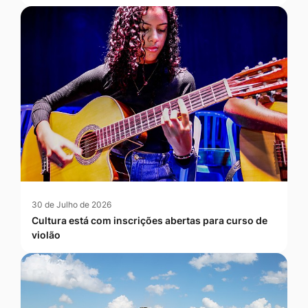
30 de Julho de 2026
Cultura está com inscrições abertas para curso de
violão