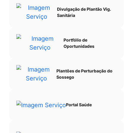
Divulgação de Plantão Vig.
Sanitária
Portfólio de
Oportunidades
Plantões de Perturbação do
Sossego
Portal Saúde