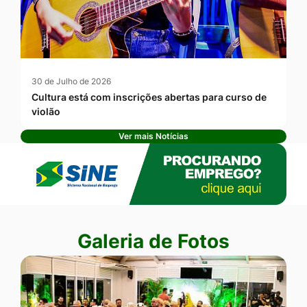
30 de Julho de 2026
Cultura está com inscrições abertas para curso de
violão
Ver mais Notícias
Banner Publicidade
Seção Galeria de Fotos
Galeria de Fotos