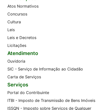
Atos Normativos
Concursos
Cultura
Leis
Leis e Decretos
Licitações
Atendimento
Ouvidoria
SIC - Serviço de Informação ao Cidadão
Carta de Serviços
Serviços
Portal do Contribuinte
ITBI - Imposto de Transmissão de Bens Imóveis
ISSQN - Imposto sobre Serviços de Qualquer