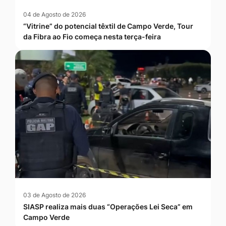
04 de Agosto de 2026
“Vitrine” do potencial têxtil de Campo Verde, Tour
da Fibra ao Fio começa nesta terça-feira
03 de Agosto de 2026
SIASP realiza mais duas “Operações Lei Seca” em
Campo Verde