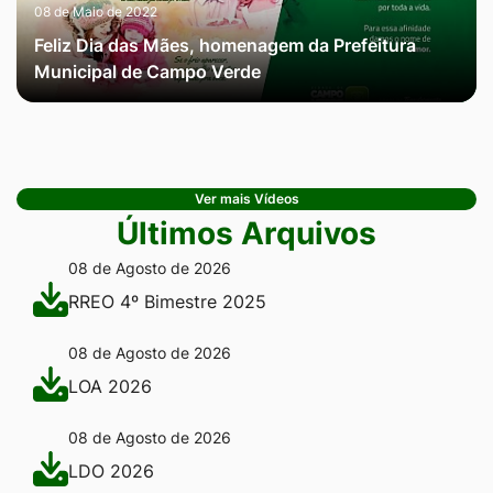
08 de Maio de 2022
Feliz Dia das Mães, homenagem da Prefeitura
Municipal de Campo Verde
Ver mais Vídeos
Últimos Arquivos
08 de Agosto de 2026
RREO 4º Bimestre 2025
08 de Agosto de 2026
LOA 2026
08 de Agosto de 2026
LDO 2026