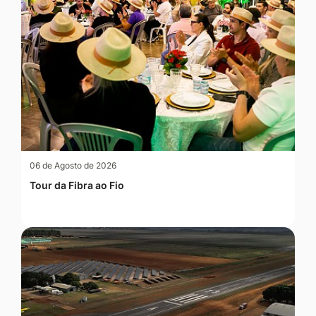
06 de Agosto de 2026
Tour da Fibra ao Fio