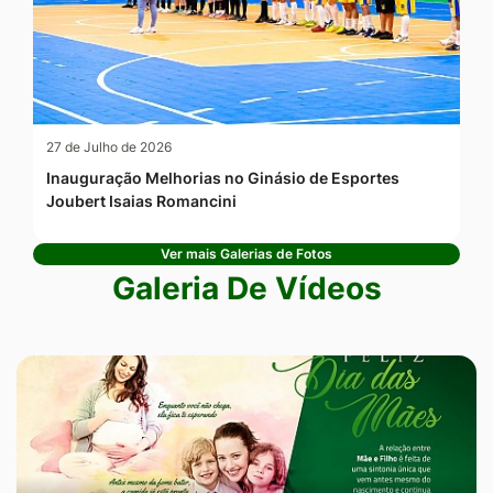
27 de Julho de 2026
Inauguração Melhorias no Ginásio de Esportes
Joubert Isaias Romancini
Ver mais Galerias de Fotos
Galeria De Vídeos