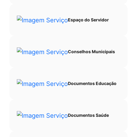
Espaço do Servidor
Conselhos Municipais
Documentos Educação
Documentos Saúde