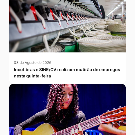
03 de Agosto de 2026
Incofibras e SINE/CV realizam mutirão de empregos
nesta quinta-feira