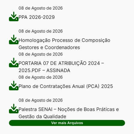
08 de Agosto de 2026
PPA 2026-2029
08 de Agosto de 2026
Homologação Processo de Composição
Gestores e Coordenadores
08 de Agosto de 2026
PORTARIA 07 DE ATRIBUIÇÃO 2024 –
2025.PDF – ASSINADA
08 de Agosto de 2026
Plano de Contratações Anual (PCA) 2025
08 de Agosto de 2026
Palestra SENAI – Noções de Boas Práticas e
Gestão da Qualidade
Ver mais Arquivos