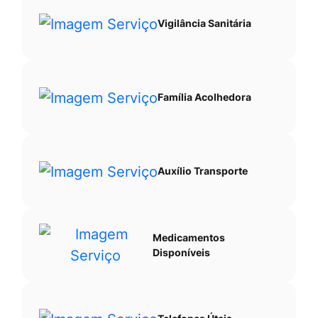
Vigilância Sanitária
Família Acolhedora
Auxílio Transporte
Medicamentos
Disponíveis