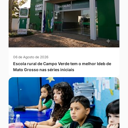
06 de Agosto de 2026
Escola rural de Campo Verde tem o melhor Ideb de
Mato Grosso nas séries iniciais