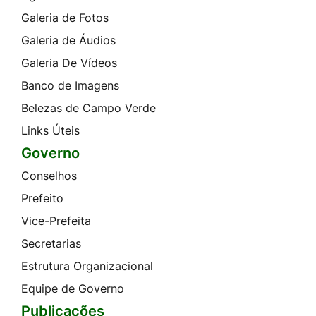
Galeria de Fotos
Galeria de Áudios
Galeria De Vídeos
Banco de Imagens
Belezas de Campo Verde
Links Úteis
Governo
Conselhos
Prefeito
Vice-Prefeita
Secretarias
Estrutura Organizacional
Equipe de Governo
Publicações