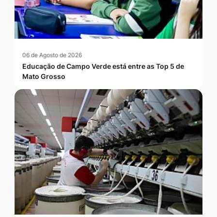
06 de Agosto de 2026
Educação de Campo Verde está entre as Top 5 de
Mato Grosso