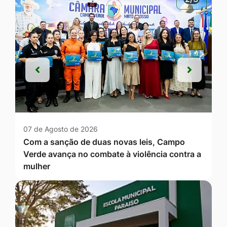
Anterior
Próxim
Anterior
Próxim
07 de Agosto de 2026
Com a sanção de duas novas leis, Campo
Verde avança no combate à violência contra a
mulher