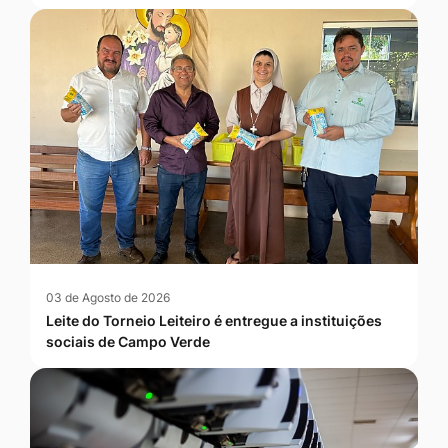
03 de Agosto de 2026
Leite do Torneio Leiteiro é entregue a instituições
sociais de Campo Verde