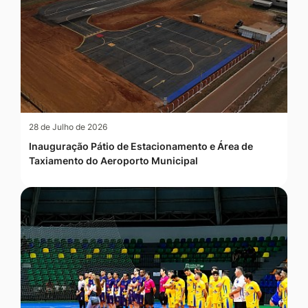
28 de Julho de 2026
Inauguração Pátio de Estacionamento e Área de
Taxiamento do Aeroporto Municipal