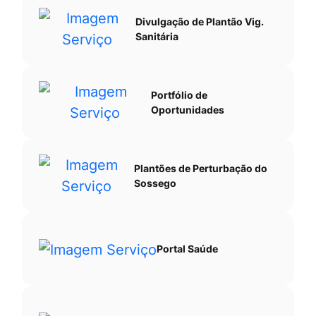
Divulgação de Plantão Vig.
Sanitária
Portfólio de
Oportunidades
Plantões de Perturbação do
Sossego
Portal Saúde