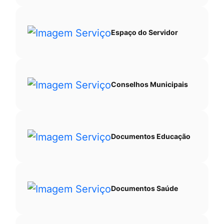
Espaço do Servidor
Conselhos Municipais
Documentos Educação
Documentos Saúde