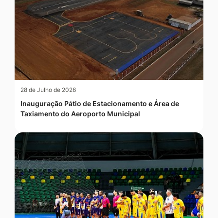
28 de Julho de 2026
Inauguração Pátio de Estacionamento e Área de
Taxiamento do Aeroporto Municipal