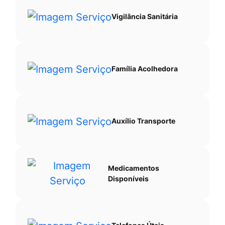
Vigilância Sanitária
Família Acolhedora
Auxílio Transporte
Medicamentos
Disponíveis