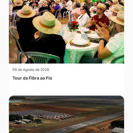
06 de Agosto de 2026
Tour da Fibra ao Fio