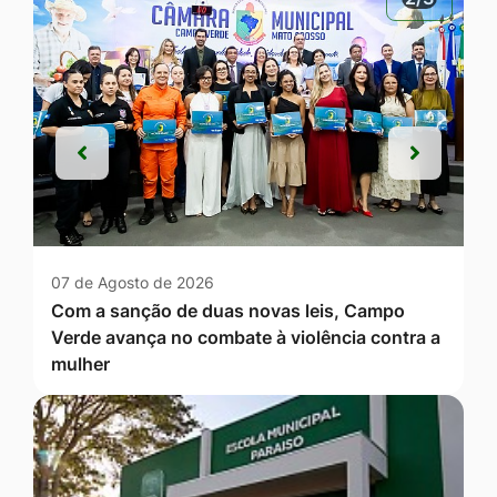
Anterior
Próxim
Anterior
Próxim
07 de Agosto de 2026
Com a sanção de duas novas leis, Campo
Verde avança no combate à violência contra a
mulher