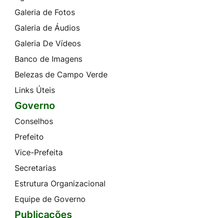
Galeria de Fotos
Galeria de Áudios
Galeria De Vídeos
Banco de Imagens
Belezas de Campo Verde
Links Úteis
Governo
Conselhos
Prefeito
Vice-Prefeita
Secretarias
Estrutura Organizacional
Equipe de Governo
Publicações