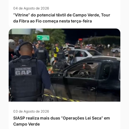
04 de Agosto de 2026
“Vitrine” do potencial têxtil de Campo Verde, Tour
da Fibra ao Fio começa nesta terça-feira
03 de Agosto de 2026
SIASP realiza mais duas “Operações Lei Seca” em
Campo Verde