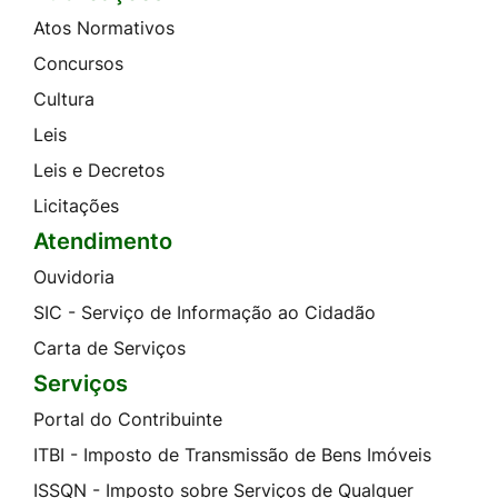
Atos Normativos
Concursos
Cultura
Leis
Leis e Decretos
Licitações
Atendimento
Ouvidoria
SIC - Serviço de Informação ao Cidadão
Carta de Serviços
Serviços
Portal do Contribuinte
ITBI - Imposto de Transmissão de Bens Imóveis
ISSQN - Imposto sobre Serviços de Qualquer