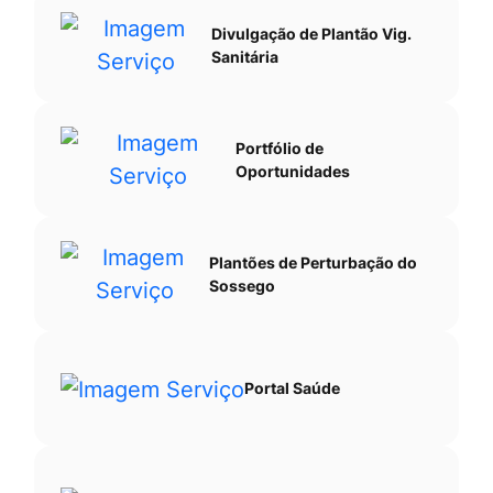
Divulgação de Plantão Vig.
Sanitária
Portfólio de
Oportunidades
Plantões de Perturbação do
Sossego
Portal Saúde