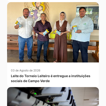
03 de Agosto de 2026
Leite do Torneio Leiteiro é entregue a instituições
sociais de Campo Verde