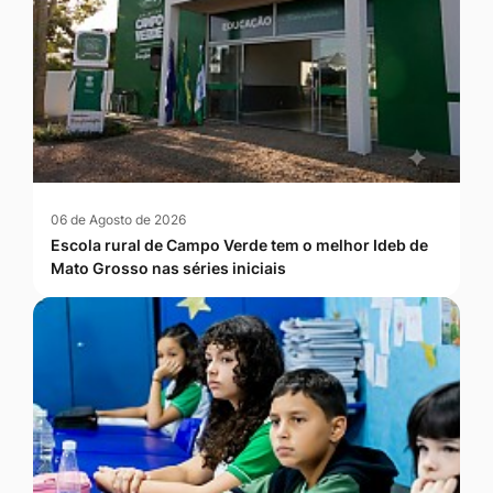
06 de Agosto de 2026
Escola rural de Campo Verde tem o melhor Ideb de
Mato Grosso nas séries iniciais