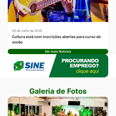
30 de Julho de 2026
Cultura está com inscrições abertas para curso de
violão
Ver mais Notícias
Banner Publicidade
Seção Galeria de Fotos
Galeria de Fotos