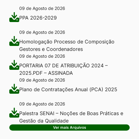
09 de Agosto de 2026
PPA 2026-2029
09 de Agosto de 2026
Homologação Processo de Composição
Gestores e Coordenadores
09 de Agosto de 2026
PORTARIA 07 DE ATRIBUIÇÃO 2024 –
2025.PDF – ASSINADA
09 de Agosto de 2026
Plano de Contratações Anual (PCA) 2025
09 de Agosto de 2026
Palestra SENAI – Noções de Boas Práticas e
Gestão da Qualidade
Ver mais Arquivos