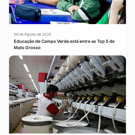
06 de Agosto de 2026
Educação de Campo Verde está entre as Top 5 de
Mato Grosso