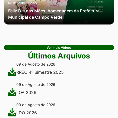
08 de Maio de 2022
Feliz Dia das Mães, homenagem da Prefeitura
Municipal de Campo Verde
Ver mais Vídeos
Últimos Arquivos
09 de Agosto de 2026
RREO 4º Bimestre 2025
09 de Agosto de 2026
LOA 2026
09 de Agosto de 2026
LDO 2026