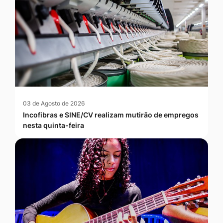
03 de Agosto de 2026
Incofibras e SINE/CV realizam mutirão de empregos
nesta quinta-feira