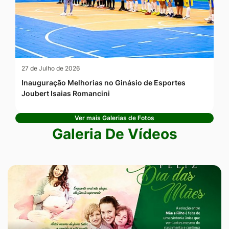
27 de Julho de 2026
Inauguração Melhorias no Ginásio de Esportes
Joubert Isaias Romancini
Ver mais Galerias de Fotos
Galeria De Vídeos