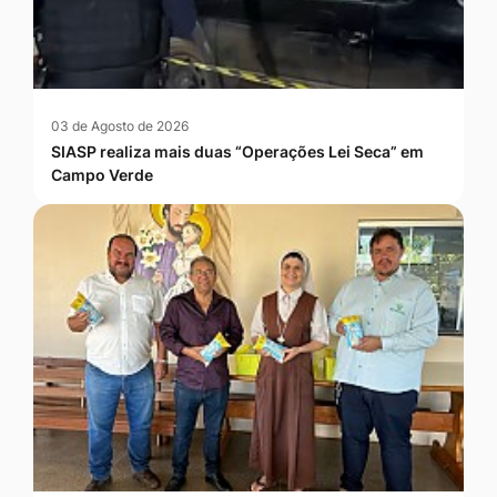
03 de Agosto de 2026
SIASP realiza mais duas “Operações Lei Seca” em
Campo Verde