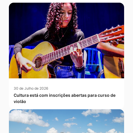
30 de Julho de 2026
Cultura está com inscrições abertas para curso de
violão