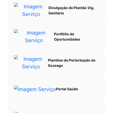
Divulgação de Plantão Vig.
Sanitária
Portfólio de
Oportunidades
Plantões de Perturbação do
Sossego
Portal Saúde