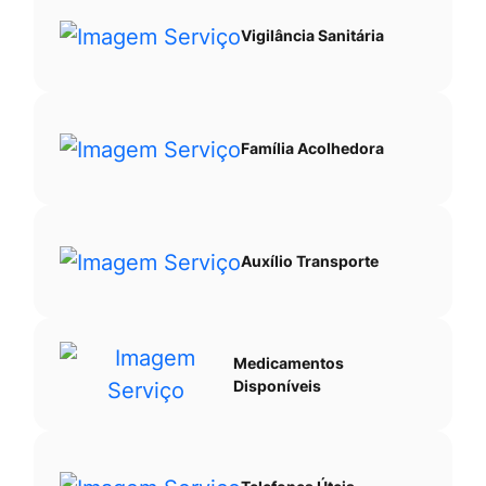
Vigilância Sanitária
Família Acolhedora
Auxílio Transporte
Medicamentos
Disponíveis