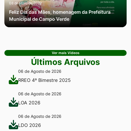
08 de Maio de 2022
Feliz Dia das Mães, homenagem da Prefeitura
Municipal de Campo Verde
Ver mais Vídeos
Últimos Arquivos
06 de Agosto de 2026
RREO 4º Bimestre 2025
06 de Agosto de 2026
LOA 2026
06 de Agosto de 2026
LDO 2026