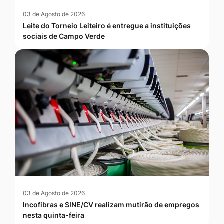
03 de Agosto de 2026
Leite do Torneio Leiteiro é entregue a instituições
sociais de Campo Verde
03 de Agosto de 2026
Incofibras e SINE/CV realizam mutirão de empregos
nesta quinta-feira