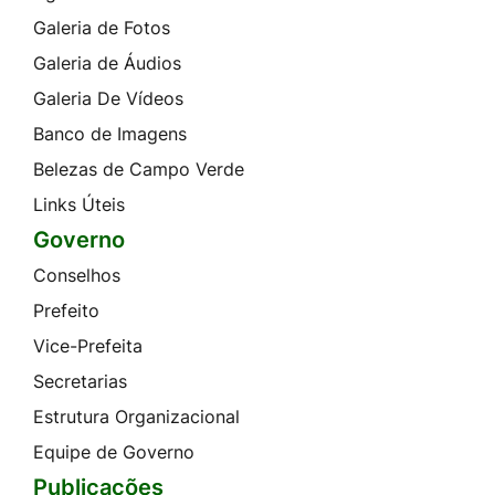
Galeria de Fotos
Galeria de Áudios
Galeria De Vídeos
Banco de Imagens
Belezas de Campo Verde
Links Úteis
Governo
Conselhos
Prefeito
Vice-Prefeita
Secretarias
Estrutura Organizacional
Equipe de Governo
Publicações