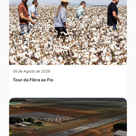
06 de Agosto de 2026
Tour da Fibra ao Fio