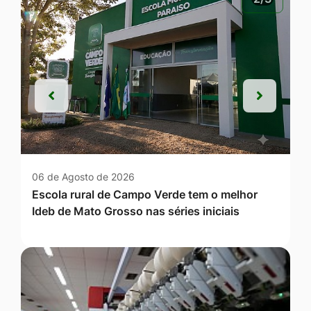
Anterior
Próxim
Anterior
Próxim
06 de Agosto de 2026
Escola rural de Campo Verde tem o melhor
Ideb de Mato Grosso nas séries iniciais