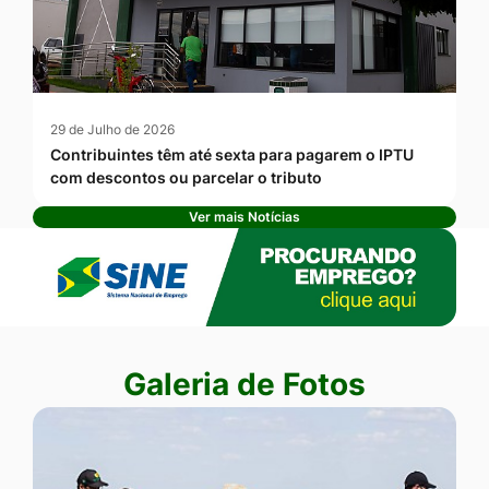
29 de Julho de 2026
Contribuintes têm até sexta para pagarem o IPTU
com descontos ou parcelar o tributo
Ver mais Notícias
Banner Publicidade
Seção Galeria de Fotos
Galeria de Fotos