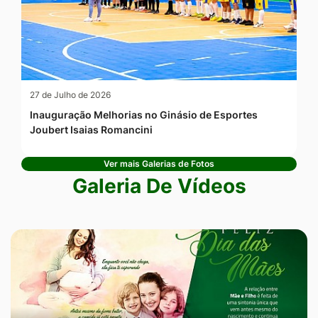
27 de Julho de 2026
Inauguração Melhorias no Ginásio de Esportes
Joubert Isaias Romancini
Ver mais Galerias de Fotos
Galeria De Vídeos