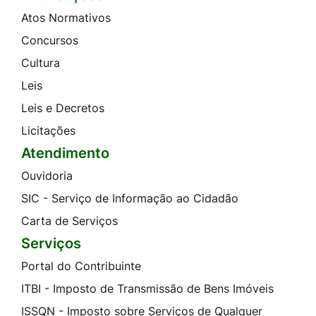
Atos Normativos
Concursos
Cultura
Leis
Leis e Decretos
Licitações
Atendimento
Ouvidoria
SIC - Serviço de Informação ao Cidadão
Carta de Serviços
Serviços
Portal do Contribuinte
ITBI - Imposto de Transmissão de Bens Imóveis
ISSQN - Imposto sobre Serviços de Qualquer