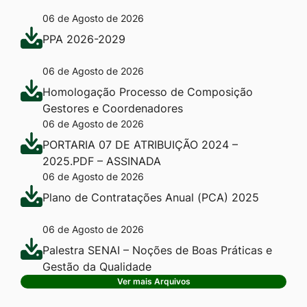
06 de Agosto de 2026
PPA 2026-2029
06 de Agosto de 2026
Homologação Processo de Composição
Gestores e Coordenadores
06 de Agosto de 2026
PORTARIA 07 DE ATRIBUIÇÃO 2024 –
2025.PDF – ASSINADA
06 de Agosto de 2026
Plano de Contratações Anual (PCA) 2025
06 de Agosto de 2026
Palestra SENAI – Noções de Boas Práticas e
Gestão da Qualidade
Ver mais Arquivos