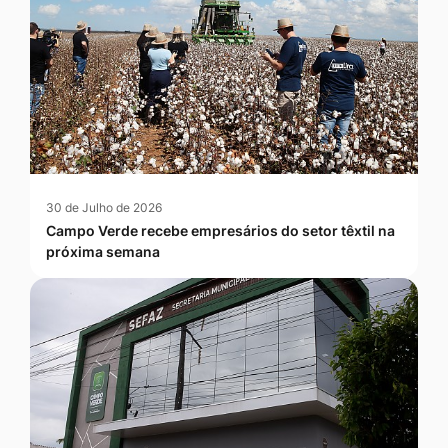
30 de Julho de 2026
Campo Verde recebe empresários do setor têxtil na
próxima semana