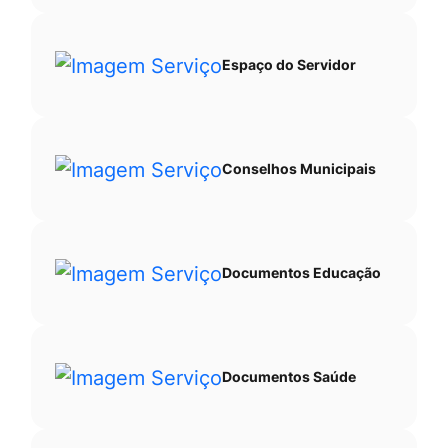
Espaço do Servidor
Conselhos Municipais
Documentos Educação
Documentos Saúde