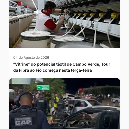
04 de Agosto de 2026
“Vitrine” do potencial têxtil de Campo Verde, Tour
da Fibra ao Fio começa nesta terça-feira