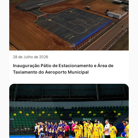
28 de Julho de 2026
Inauguração Pátio de Estacionamento e Área de
Taxiamento do Aeroporto Municipal