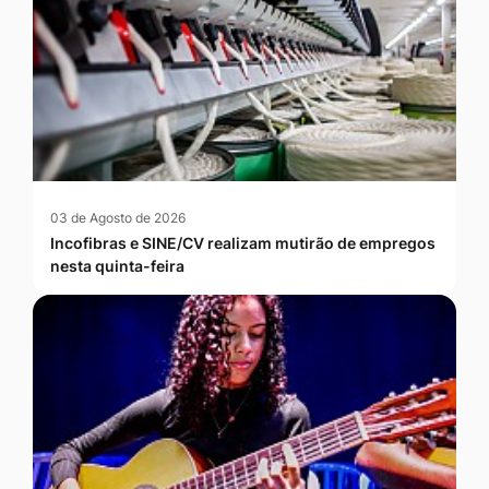
03 de Agosto de 2026
Incofibras e SINE/CV realizam mutirão de empregos
nesta quinta-feira