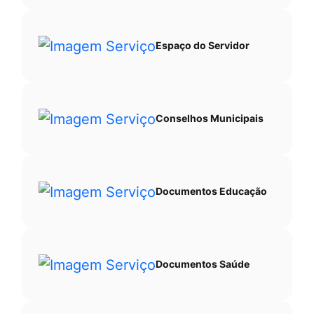
Espaço do Servidor
Conselhos Municipais
Documentos Educação
Documentos Saúde