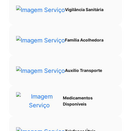
Vigilância Sanitária
Família Acolhedora
Auxílio Transporte
Medicamentos
Disponíveis