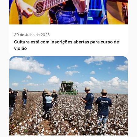
30 de Julho de 2026
Cultura está com inscrições abertas para curso de
violão