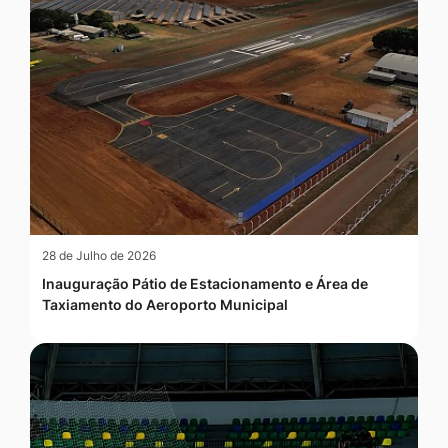
28 de Julho de 2026
Inauguração Pátio de Estacionamento e Área de
Taxiamento do Aeroporto Municipal