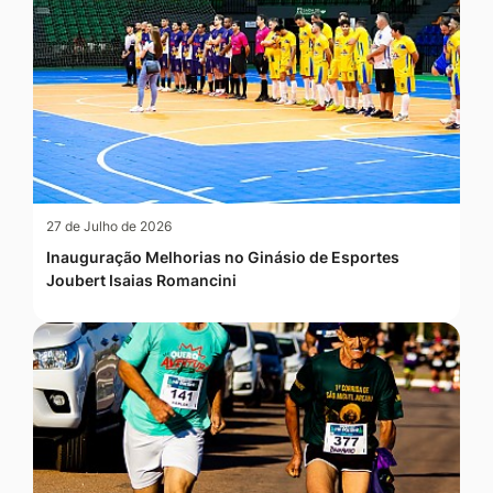
27 de Julho de 2026
Inauguração Melhorias no Ginásio de Esportes
Joubert Isaias Romancini