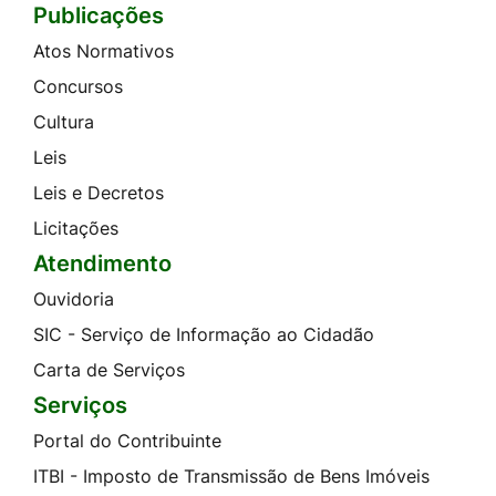
Publicações
Atos Normativos
Concursos
Cultura
Leis
Leis e Decretos
Licitações
Atendimento
Ouvidoria
SIC - Serviço de Informação ao Cidadão
Carta de Serviços
Serviços
Portal do Contribuinte
ITBI - Imposto de Transmissão de Bens Imóveis