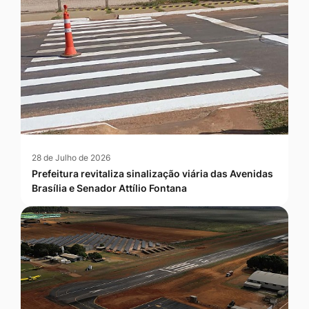
28 de Julho de 2026
Prefeitura revitaliza sinalização viária das Avenidas
Brasília e Senador Attílio Fontana