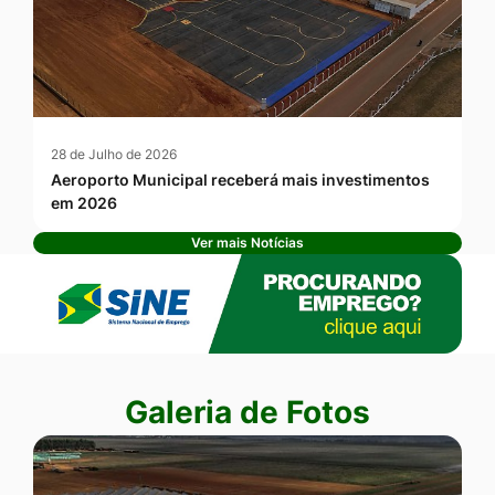
28 de Julho de 2026
Aeroporto Municipal receberá mais investimentos
em 2026
Ver mais Notícias
Banner Publicidade
Seção Galeria de Fotos
Galeria de Fotos