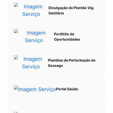
Divulgação de Plantão Vig.
Sanitária
Portfólio de
Oportunidades
Plantões de Perturbação do
Sossego
Portal Saúde