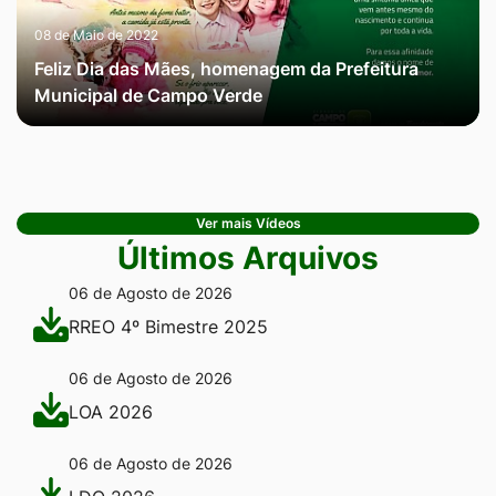
08 de Maio de 2022
Feliz Dia das Mães, homenagem da Prefeitura
Municipal de Campo Verde
Ver mais Vídeos
Últimos Arquivos
06 de Agosto de 2026
RREO 4º Bimestre 2025
06 de Agosto de 2026
LOA 2026
06 de Agosto de 2026