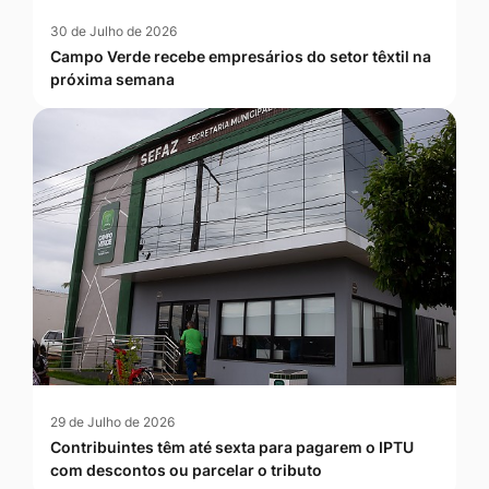
30 de Julho de 2026
Campo Verde recebe empresários do setor têxtil na
próxima semana
29 de Julho de 2026
Contribuintes têm até sexta para pagarem o IPTU
com descontos ou parcelar o tributo