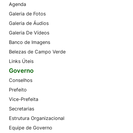
Agenda
Galeria de Fotos
Galeria de Áudios
Galeria De Vídeos
Banco de Imagens
Belezas de Campo Verde
Links Úteis
Governo
Conselhos
Prefeito
Vice-Prefeita
Secretarias
Estrutura Organizacional
Equipe de Governo