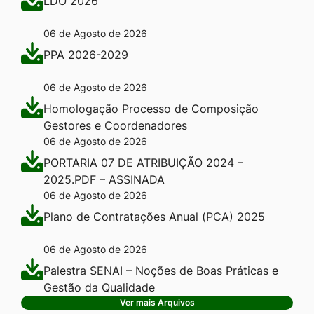
LDO 2026
06 de Agosto de 2026
PPA 2026-2029
06 de Agosto de 2026
Homologação Processo de Composição
Gestores e Coordenadores
06 de Agosto de 2026
PORTARIA 07 DE ATRIBUIÇÃO 2024 –
2025.PDF – ASSINADA
06 de Agosto de 2026
Plano de Contratações Anual (PCA) 2025
06 de Agosto de 2026
Palestra SENAI – Noções de Boas Práticas e
Gestão da Qualidade
Ver mais Arquivos