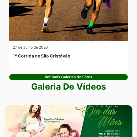
27 de Julho de 2026
1ª Corrida de São Cristóvão
Ver mais Galerias de Fotos
Galeria De Vídeos