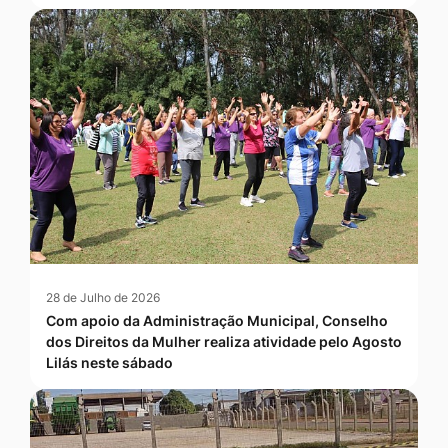
28 de Julho de 2026
Com apoio da Administração Municipal, Conselho
dos Direitos da Mulher realiza atividade pelo Agosto
Lilás neste sábado