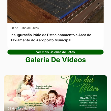
28 de Julho de 2026
Inauguração Pátio de Estacionamento e Área de
Taxiamento do Aeroporto Municipal
Ver mais Galerias de Fotos
Galeria De Vídeos
08 de Maio de 2022