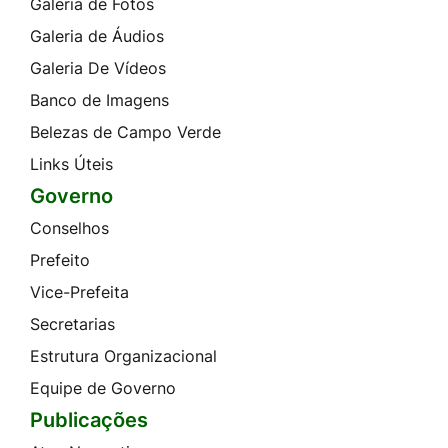
Galeria de Fotos
Galeria de Áudios
Galeria De Vídeos
Banco de Imagens
Belezas de Campo Verde
Links Úteis
Governo
Conselhos
Prefeito
Vice-Prefeita
Secretarias
Estrutura Organizacional
Equipe de Governo
Publicações