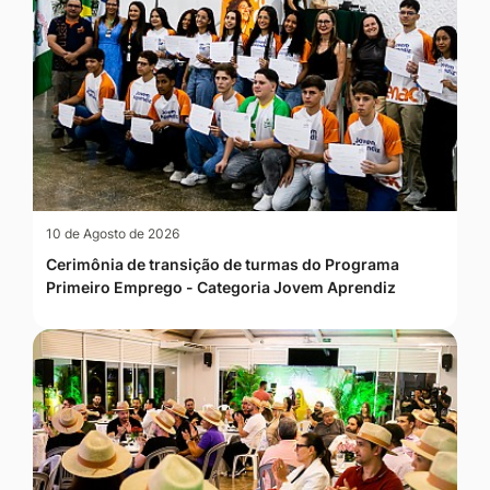
10 de Agosto de 2026
Cerimônia de transição de turmas do Programa
Primeiro Emprego - Categoria Jovem Aprendiz