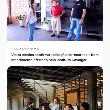
10 de Agosto de 2026
Visita técnica confirma aplicação de recursos e bom
atendimento ofertado pelo Instituto Cavalgar