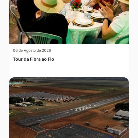
06 de Agosto de 2026
Tour da Fibra ao Fio