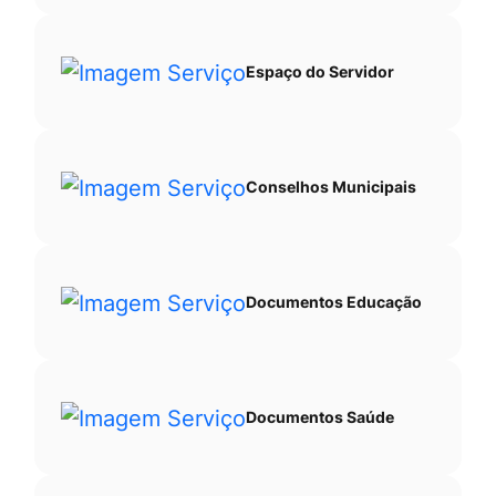
Espaço do Servidor
Conselhos Municipais
Documentos Educação
Documentos Saúde