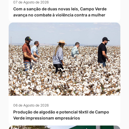
07 de Agosto de 2026
Com a sanção de duas novas leis, Campo Verde
avança no combate à violência contra a mulher
06 de Agosto de 2026
Produção de algodão e potencial têxtil de Campo
Verde impressionam empresários