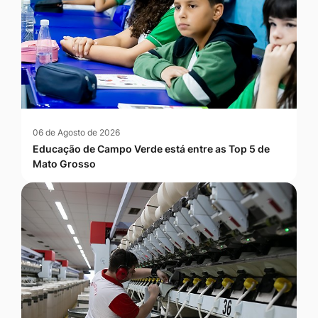
06 de Agosto de 2026
Educação de Campo Verde está entre as Top 5 de
Mato Grosso