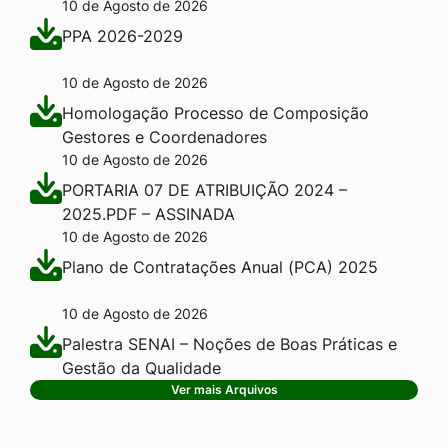
10 de Agosto de 2026
PPA 2026-2029
10 de Agosto de 2026
Homologação Processo de Composição
Gestores e Coordenadores
10 de Agosto de 2026
PORTARIA 07 DE ATRIBUIÇÃO 2024 –
2025.PDF – ASSINADA
10 de Agosto de 2026
Plano de Contratações Anual (PCA) 2025
10 de Agosto de 2026
Palestra SENAI – Noções de Boas Práticas e
Gestão da Qualidade
Ver mais Arquivos