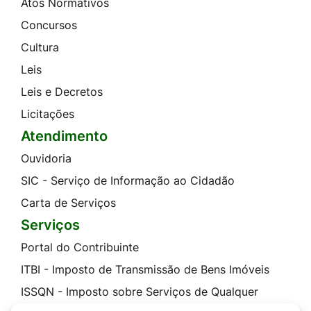
Atos Normativos
Concursos
Cultura
Leis
Leis e Decretos
Licitações
Atendimento
Ouvidoria
SIC - Serviço de Informação ao Cidadão
Carta de Serviços
Serviços
Portal do Contribuinte
ITBI - Imposto de Transmissão de Bens Imóveis
ISSQN - Imposto sobre Serviços de Qualquer
Natureza