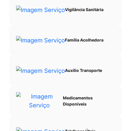
Vigilância Sanitária
Família Acolhedora
Auxílio Transporte
Medicamentos
Disponíveis