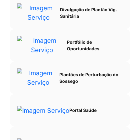
Divulgação de Plantão Vig.
Sanitária
Portfólio de
Oportunidades
Plantões de Perturbação do
Sossego
Portal Saúde