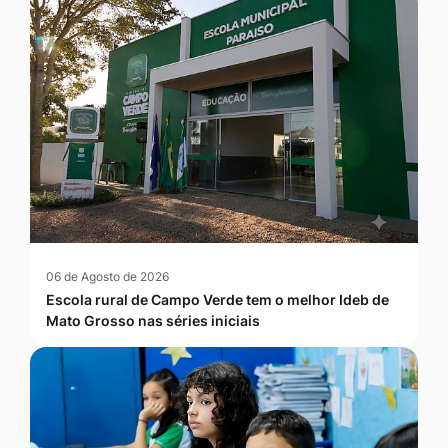
06 de Agosto de 2026
Escola rural de Campo Verde tem o melhor Ideb de
Mato Grosso nas séries iniciais