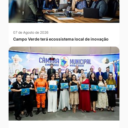
07 de Agosto de 2026
Campo Verde terá ecossistema local de inovação