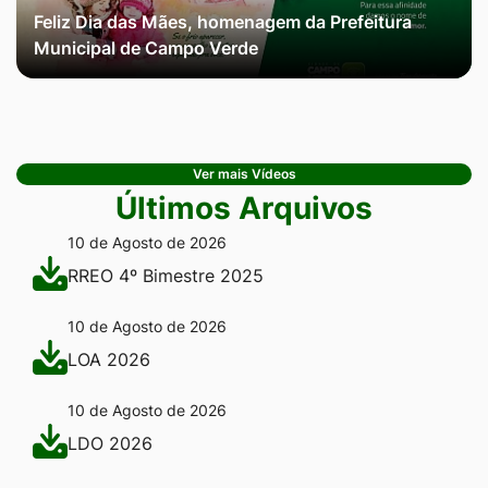
Feliz Dia das Mães, homenagem da Prefeitura
Municipal de Campo Verde
Ver mais Vídeos
Últimos Arquivos
10 de Agosto de 2026
RREO 4º Bimestre 2025
10 de Agosto de 2026
LOA 2026
10 de Agosto de 2026
LDO 2026