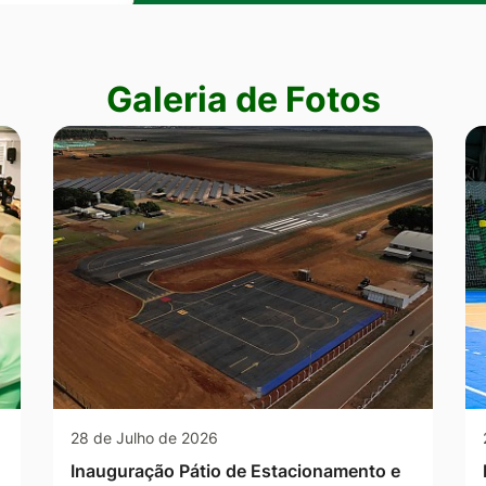
Galeria de Fotos
28 de Julho de 2026
Inauguração Pátio de Estacionamento e