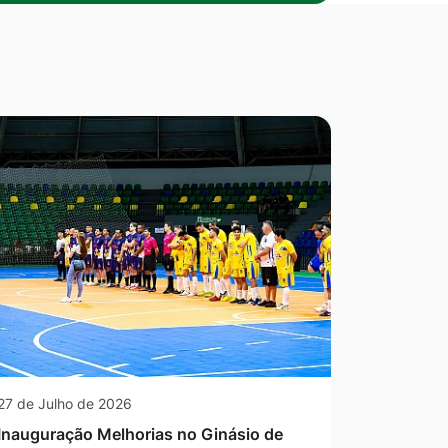
27 de Julho de 2026
Inauguração Melhorias no Ginásio de