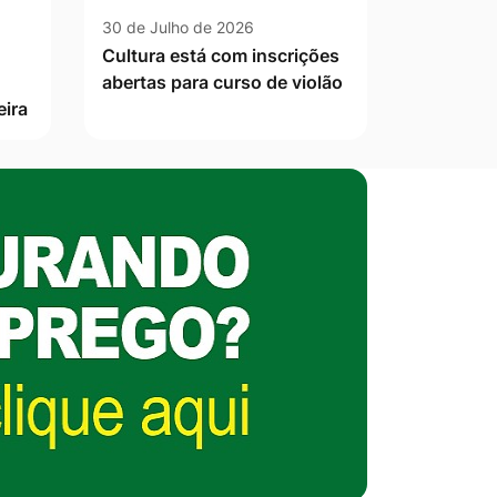
30 de Julho de 2026
Cultura está com inscrições
abertas para curso de violão
eira