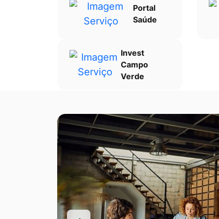
Portal
Saúde
Invest
Campo
Verde