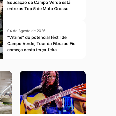
Educação de Campo Verde está
entre as Top 5 de Mato Grosso
04 de Agosto de 2026
“Vitrine” do potencial têxtil de
Campo Verde, Tour da Fibra ao Fio
começa nesta terça-feira