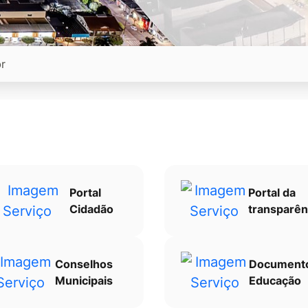
Portal
Portal da
Cidadão
transparên
Conselhos
Document
Municipais
Educação