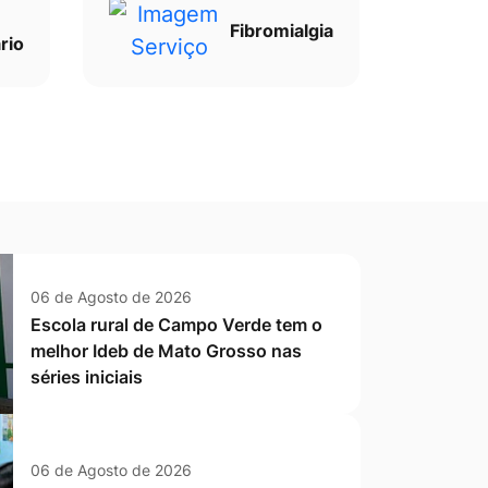
Fibromialgia
rio
06 de Agosto de 2026
Escola rural de Campo Verde tem o
melhor Ideb de Mato Grosso nas
séries iniciais
06 de Agosto de 2026