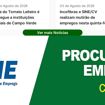
e Agosto de 2026
03 de Agosto de 2026
e do Torneio Leiteiro é
Incofibras e SINE/CV
regue a instituições
realizam mutirão de
iais de Campo Verde
empregos nesta quinta-f
Ver mais Notícias