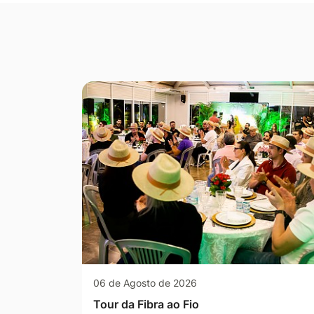
Seção Galeria de Fotos
06 de Agosto de 2026
Tour da Fibra ao Fio