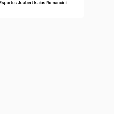
Esportes Joubert Isaias Romancini