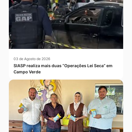
03 de Agosto de 2026
SIASP realiza mais duas “Operações Lei Seca” em
Campo Verde