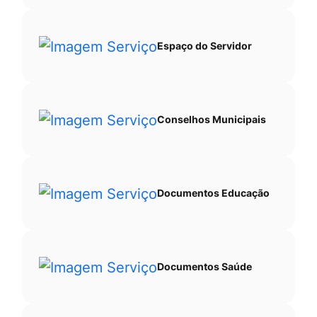
Espaço do Servidor
Conselhos Municipais
Documentos Educação
Documentos Saúde