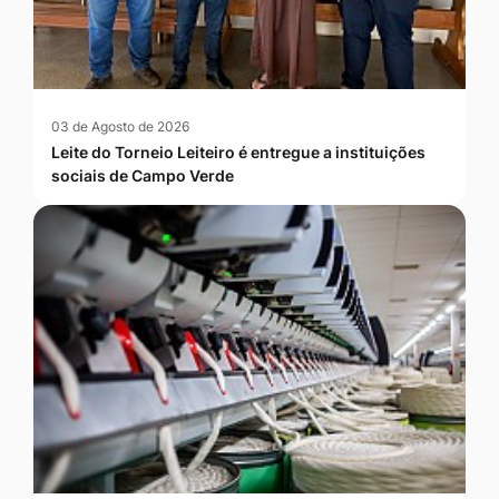
03 de Agosto de 2026
Leite do Torneio Leiteiro é entregue a instituições
sociais de Campo Verde