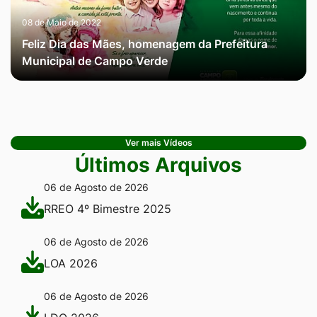
08 de Maio de 2022
Feliz Dia das Mães, homenagem da Prefeitura
Municipal de Campo Verde
Ver mais Vídeos
Últimos Arquivos
06 de Agosto de 2026
RREO 4º Bimestre 2025
06 de Agosto de 2026
LOA 2026
06 de Agosto de 2026