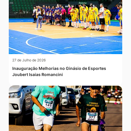
27 de Julho de 2026
Inauguração Melhorias no Ginásio de Esportes
Joubert Isaias Romancini