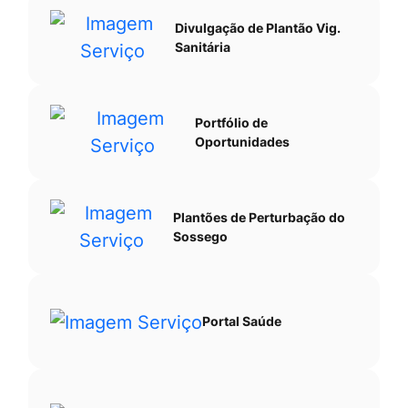
Divulgação de Plantão Vig.
Sanitária
Portfólio de
Oportunidades
Plantões de Perturbação do
Sossego
Portal Saúde