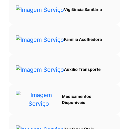
Vigilância Sanitária
Família Acolhedora
Auxílio Transporte
Medicamentos
Disponíveis