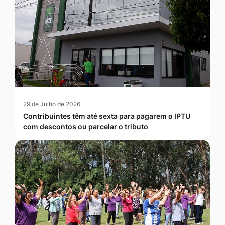
29 de Julho de 2026
Contribuintes têm até sexta para pagarem o IPTU
com descontos ou parcelar o tributo