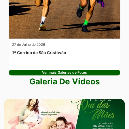
27 de Julho de 2026
1ª Corrida de São Cristóvão
Ver mais Galerias de Fotos
Galeria De Vídeos