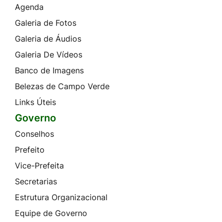
Agenda
Galeria de Fotos
Galeria de Áudios
Galeria De Vídeos
Banco de Imagens
Belezas de Campo Verde
Links Úteis
Governo
Conselhos
Prefeito
Vice-Prefeita
Secretarias
Estrutura Organizacional
Equipe de Governo