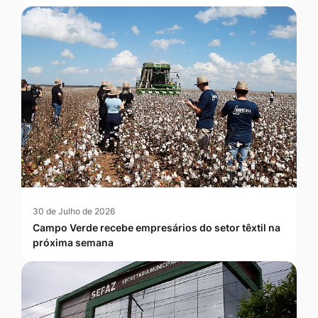
30 de Julho de 2026
Campo Verde recebe empresários do setor têxtil na
próxima semana