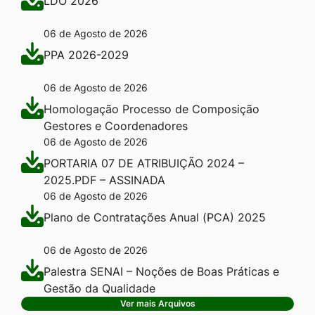
LDO 2026
06 de Agosto de 2026
PPA 2026-2029
06 de Agosto de 2026
Homologação Processo de Composição
Gestores e Coordenadores
06 de Agosto de 2026
PORTARIA 07 DE ATRIBUIÇÃO 2024 –
2025.PDF – ASSINADA
06 de Agosto de 2026
Plano de Contratações Anual (PCA) 2025
06 de Agosto de 2026
Palestra SENAI – Noções de Boas Práticas e
Gestão da Qualidade
Ver mais Arquivos