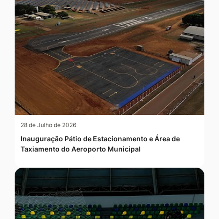
28 de Julho de 2026
Inauguração Pátio de Estacionamento e Área de
Taxiamento do Aeroporto Municipal