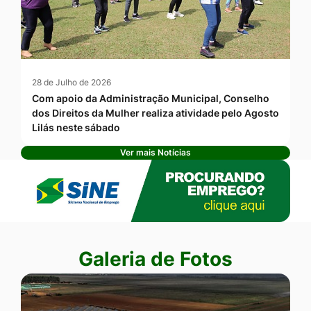
28 de Julho de 2026
Com apoio da Administração Municipal, Conselho
dos Direitos da Mulher realiza atividade pelo Agosto
Lilás neste sábado
Ver mais Notícias
Banner Publicidade
Seção Galeria de Fotos
Galeria de Fotos