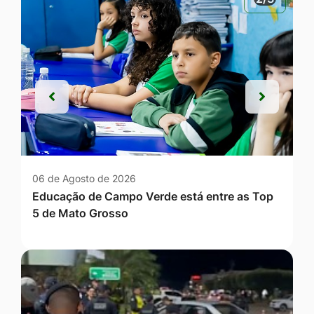
Anterior
Próxim
Anterior
Próxim
06 de Agosto de 2026
Educação de Campo Verde está entre as Top
5 de Mato Grosso