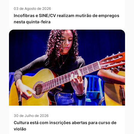
03 de Agosto de 2026
Incofibras e SINE/CV realizam mutirão de empregos
nesta quinta-feira
30 de Julho de 2026
Cultura está com inscrições abertas para curso de
violão