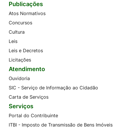
Publicações
Atos Normativos
Concursos
Cultura
Leis
Leis e Decretos
Licitações
Atendimento
Ouvidoria
SIC - Serviço de Informação ao Cidadão
Carta de Serviços
Serviços
Portal do Contribuinte
ITBI - Imposto de Transmissão de Bens Imóveis