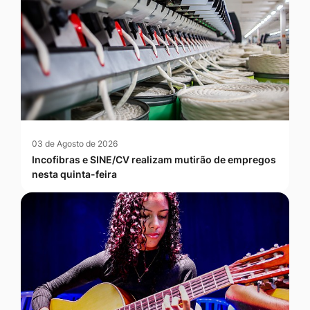
03 de Agosto de 2026
Incofibras e SINE/CV realizam mutirão de empregos
nesta quinta-feira