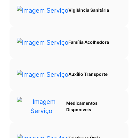
Vigilância Sanitária
Família Acolhedora
Auxílio Transporte
Medicamentos
Disponíveis