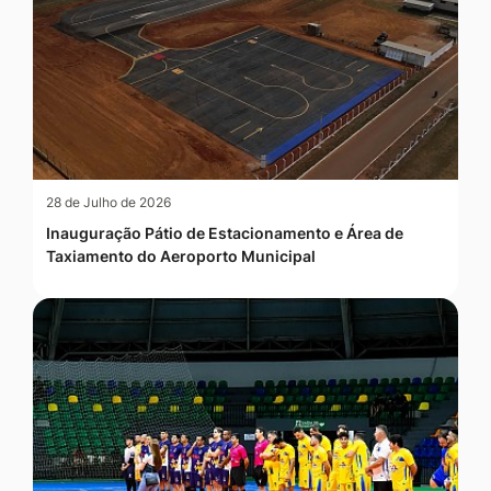
28 de Julho de 2026
Inauguração Pátio de Estacionamento e Área de
Taxiamento do Aeroporto Municipal