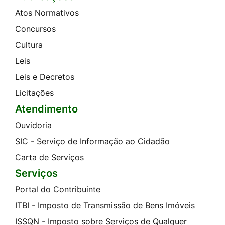
Atos Normativos
Concursos
Cultura
Leis
Leis e Decretos
Licitações
Atendimento
Ouvidoria
SIC - Serviço de Informação ao Cidadão
Carta de Serviços
Serviços
Portal do Contribuinte
ITBI - Imposto de Transmissão de Bens Imóveis
ISSQN - Imposto sobre Serviços de Qualquer