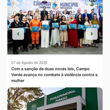
Anterior
Próxim
Anterior
Próxim
07 de Agosto de 2026
Com a sanção de duas novas leis, Campo
Verde avança no combate à violência contra a
mulher