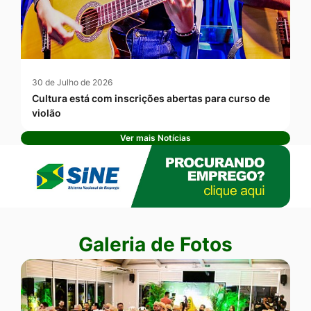
30 de Julho de 2026
Cultura está com inscrições abertas para curso de
violão
Ver mais Notícias
Banner Publicidade
Seção Galeria de Fotos
Galeria de Fotos