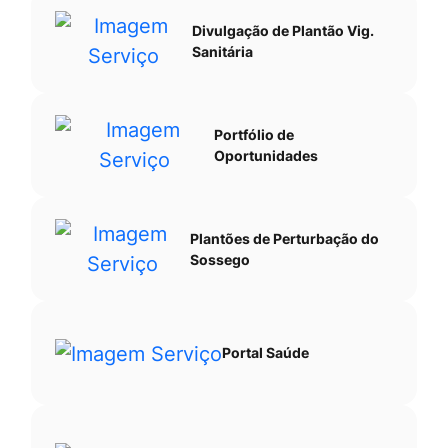
Divulgação de Plantão Vig.
Sanitária
Portfólio de
Oportunidades
Plantões de Perturbação do
Sossego
Portal Saúde