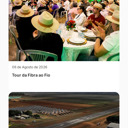
06 de Agosto de 2026
Tour da Fibra ao Fio