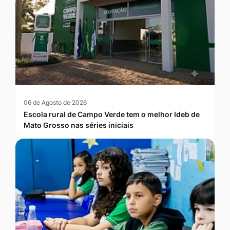
06 de Agosto de 2026
Escola rural de Campo Verde tem o melhor Ideb de
Mato Grosso nas séries iniciais