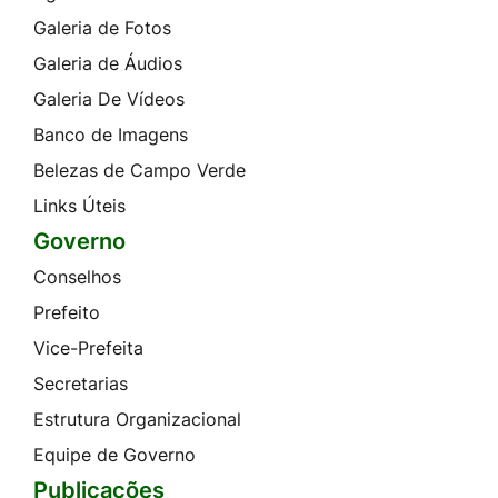
Galeria de Fotos
Galeria de Áudios
Galeria De Vídeos
Banco de Imagens
Belezas de Campo Verde
Links Úteis
Governo
Conselhos
Prefeito
Vice-Prefeita
Secretarias
Estrutura Organizacional
Equipe de Governo
Publicações