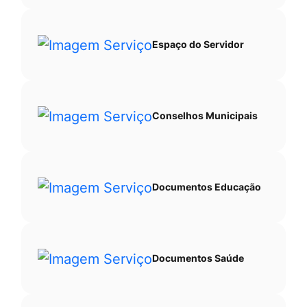
Espaço do Servidor
Conselhos Municipais
Documentos Educação
Documentos Saúde