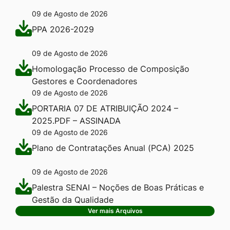
09 de Agosto de 2026
PPA 2026-2029
09 de Agosto de 2026
Homologação Processo de Composição
Gestores e Coordenadores
09 de Agosto de 2026
PORTARIA 07 DE ATRIBUIÇÃO 2024 –
2025.PDF – ASSINADA
09 de Agosto de 2026
Plano de Contratações Anual (PCA) 2025
09 de Agosto de 2026
Palestra SENAI – Noções de Boas Práticas e
Gestão da Qualidade
Ver mais Arquivos