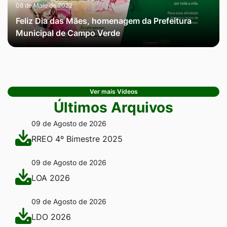
08 de Maio de 2022
Feliz Dia das Mães, homenagem da Prefeitura
Municipal de Campo Verde
Ver mais Vídeos
Últimos Arquivos
09 de Agosto de 2026
RREO 4º Bimestre 2025
09 de Agosto de 2026
LOA 2026
09 de Agosto de 2026
LDO 2026