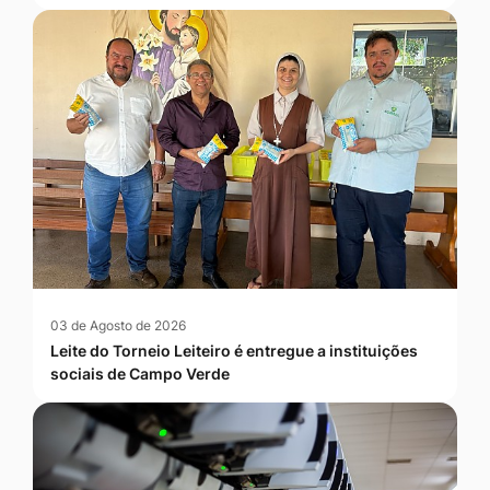
03 de Agosto de 2026
Leite do Torneio Leiteiro é entregue a instituições
sociais de Campo Verde