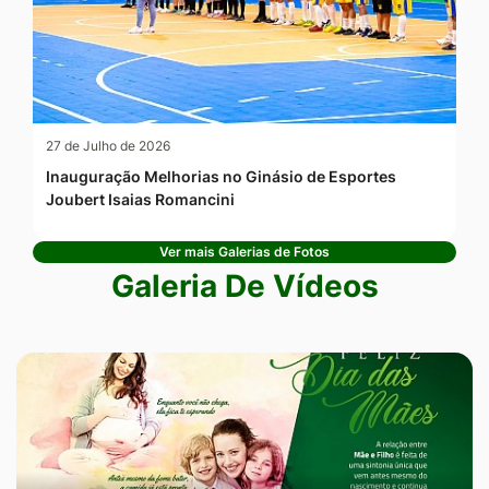
27 de Julho de 2026
Inauguração Melhorias no Ginásio de Esportes
Joubert Isaias Romancini
Ver mais Galerias de Fotos
Galeria De Vídeos