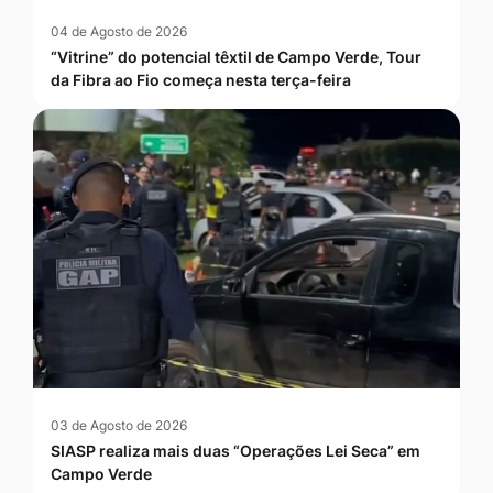
04 de Agosto de 2026
“Vitrine” do potencial têxtil de Campo Verde, Tour
da Fibra ao Fio começa nesta terça-feira
03 de Agosto de 2026
SIASP realiza mais duas “Operações Lei Seca” em
Campo Verde