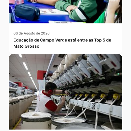
06 de Agosto de 2026
Educação de Campo Verde está entre as Top 5 de
Mato Grosso