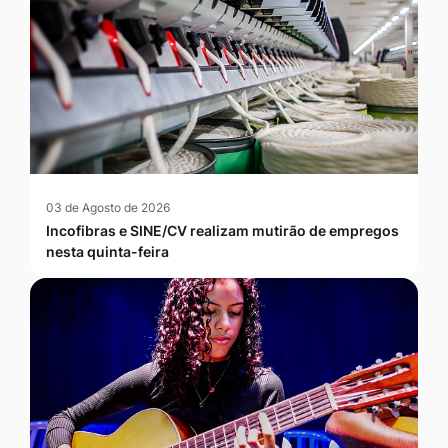
03 de Agosto de 2026
Incofibras e SINE/CV realizam mutirão de empregos
nesta quinta-feira