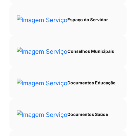
Espaço do Servidor
Conselhos Municipais
Documentos Educação
Documentos Saúde