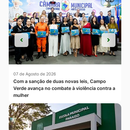
Anterior
Próxim
Anterior
Próxim
07 de Agosto de 2026
Com a sanção de duas novas leis, Campo
Verde avança no combate à violência contra a
mulher