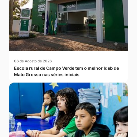
06 de Agosto de 2026
Escola rural de Campo Verde tem o melhor Ideb de
Mato Grosso nas séries iniciais