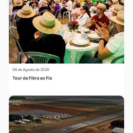
06 de Agosto de 2026
Tour da Fibra ao Fio