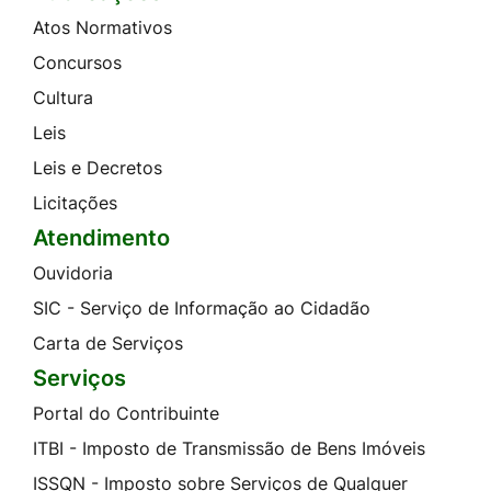
Atos Normativos
Concursos
Cultura
Leis
Leis e Decretos
Licitações
Atendimento
Ouvidoria
SIC - Serviço de Informação ao Cidadão
Carta de Serviços
Serviços
Portal do Contribuinte
ITBI - Imposto de Transmissão de Bens Imóveis
ISSQN - Imposto sobre Serviços de Qualquer