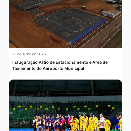
28 de Julho de 2026
Inauguração Pátio de Estacionamento e Área de
Taxiamento do Aeroporto Municipal