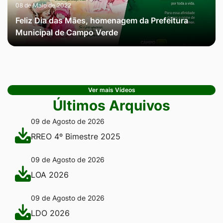
08 de Maio de 2022
Feliz Dia das Mães, homenagem da Prefeitura
Municipal de Campo Verde
Ver mais Vídeos
Últimos Arquivos
09 de Agosto de 2026
RREO 4º Bimestre 2025
09 de Agosto de 2026
LOA 2026
09 de Agosto de 2026
LDO 2026