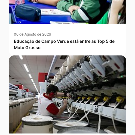
06 de Agosto de 2026
Educação de Campo Verde está entre as Top 5 de
Mato Grosso