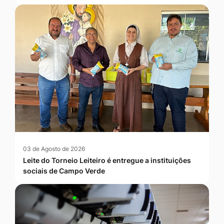
03 de Agosto de 2026
Leite do Torneio Leiteiro é entregue a instituições
sociais de Campo Verde