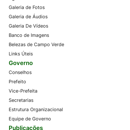
Galeria de Fotos
Galeria de Áudios
Galeria De Vídeos
Banco de Imagens
Belezas de Campo Verde
Links Úteis
Governo
Conselhos
Prefeito
Vice-Prefeita
Secretarias
Estrutura Organizacional
Equipe de Governo
Publicações