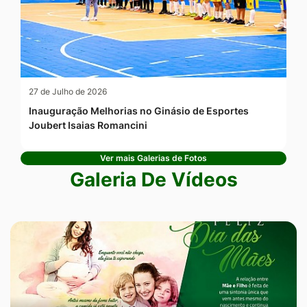
27 de Julho de 2026
Inauguração Melhorias no Ginásio de Esportes
Joubert Isaias Romancini
Ver mais Galerias de Fotos
Galeria De Vídeos