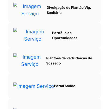
Divulgação de Plantão Vig.
Sanitária
Portfólio de
Oportunidades
Plantões de Perturbação do
Sossego
Portal Saúde