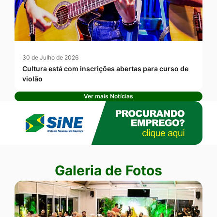
30 de Julho de 2026
Cultura está com inscrições abertas para curso de
violão
Ver mais Notícias
Banner Publicidade
Seção Galeria de Fotos
Galeria de Fotos