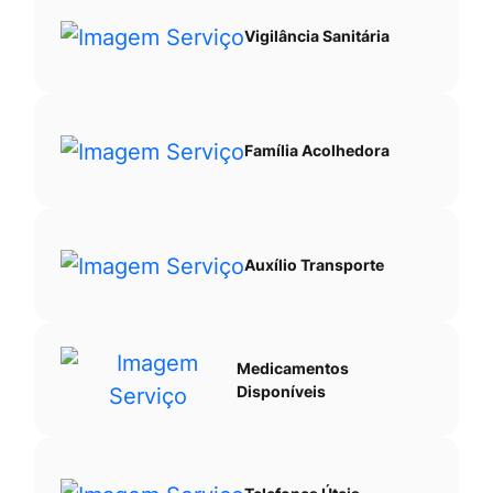
Vigilância Sanitária
Família Acolhedora
Auxílio Transporte
Medicamentos
Disponíveis