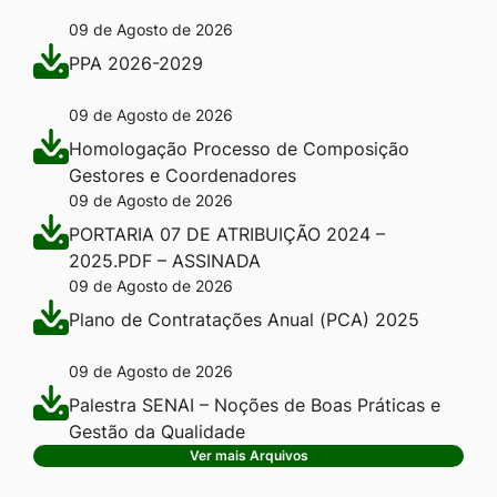
09 de Agosto de 2026
PPA 2026-2029
09 de Agosto de 2026
Homologação Processo de Composição
Gestores e Coordenadores
09 de Agosto de 2026
PORTARIA 07 DE ATRIBUIÇÃO 2024 –
2025.PDF – ASSINADA
09 de Agosto de 2026
Plano de Contratações Anual (PCA) 2025
09 de Agosto de 2026
Palestra SENAI – Noções de Boas Práticas e
Gestão da Qualidade
Ver mais Arquivos