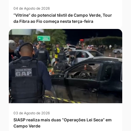
04 de Agosto de 2026
“Vitrine” do potencial têxtil de Campo Verde, Tour
da Fibra ao Fio começa nesta terça-feira
03 de Agosto de 2026
SIASP realiza mais duas “Operações Lei Seca” em
Campo Verde