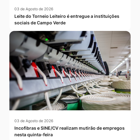
03 de Agosto de 2026
Leite do Torneio Leiteiro é entregue a instituições
sociais de Campo Verde
03 de Agosto de 2026
Incofibras e SINE/CV realizam mutirão de empregos
nesta quinta-feira