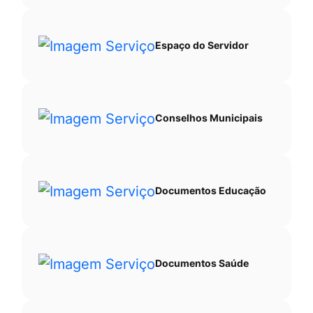
Espaço do Servidor
Conselhos Municipais
Documentos Educação
Documentos Saúde