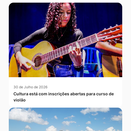
30 de Julho de 2026
Cultura está com inscrições abertas para curso de
violão