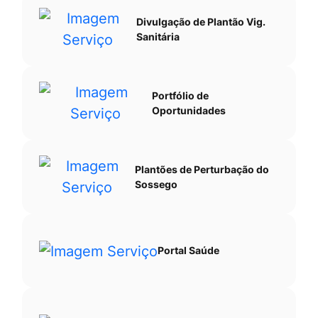
Divulgação de Plantão Vig.
Sanitária
Portfólio de
Oportunidades
Plantões de Perturbação do
Sossego
Portal Saúde