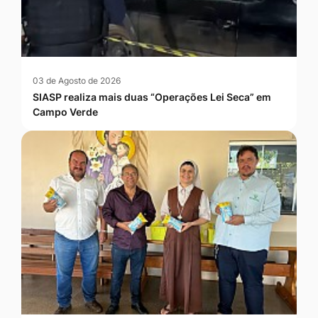
03 de Agosto de 2026
SIASP realiza mais duas “Operações Lei Seca” em
Campo Verde