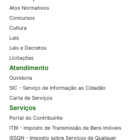
Atos Normativos
Concursos
Cultura
Leis
Leis e Decretos
Licitações
Atendimento
Ouvidoria
SIC - Serviço de Informação ao Cidadão
Carta de Serviços
Serviços
Portal do Contribuinte
ITBI - Imposto de Transmissão de Bens Imóveis
ISSQN - Imposto sobre Serviços de Qualquer