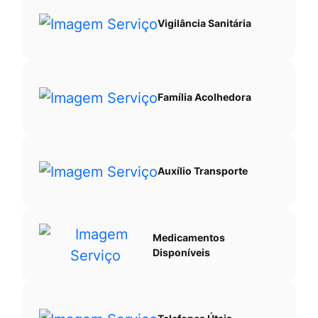
Vigilância Sanitária
Família Acolhedora
Auxílio Transporte
Medicamentos
Disponíveis