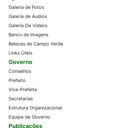
Galeria de Fotos
Galeria de Áudios
Galeria De Vídeos
Banco de Imagens
Belezas de Campo Verde
Links Úteis
Governo
Conselhos
Prefeito
Vice-Prefeita
Secretarias
Estrutura Organizacional
Equipe de Governo
Publicações