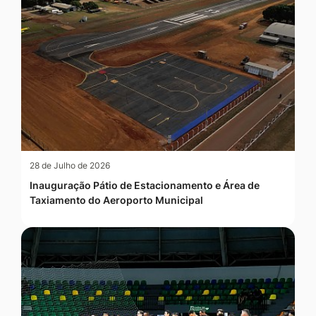
28 de Julho de 2026
Inauguração Pátio de Estacionamento e Área de
Taxiamento do Aeroporto Municipal