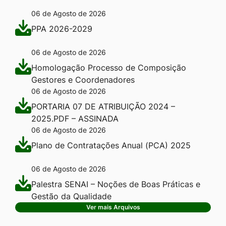
06 de Agosto de 2026
PPA 2026-2029
06 de Agosto de 2026
Homologação Processo de Composição
Gestores e Coordenadores
06 de Agosto de 2026
PORTARIA 07 DE ATRIBUIÇÃO 2024 –
2025.PDF – ASSINADA
06 de Agosto de 2026
Plano de Contratações Anual (PCA) 2025
06 de Agosto de 2026
Palestra SENAI – Noções de Boas Práticas e
Gestão da Qualidade
Ver mais Arquivos