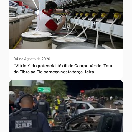
04 de Agosto de 2026
“Vitrine” do potencial têxtil de Campo Verde, Tour
da Fibra ao Fio começa nesta terça-feira