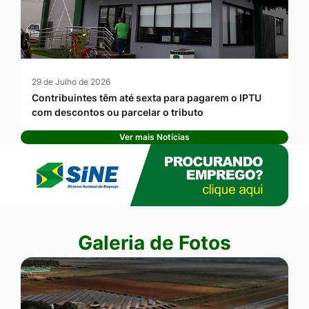
29 de Julho de 2026
Contribuintes têm até sexta para pagarem o IPTU
com descontos ou parcelar o tributo
Ver mais Notícias
Banner Publicidade
Seção Galeria de Fotos
Galeria de Fotos