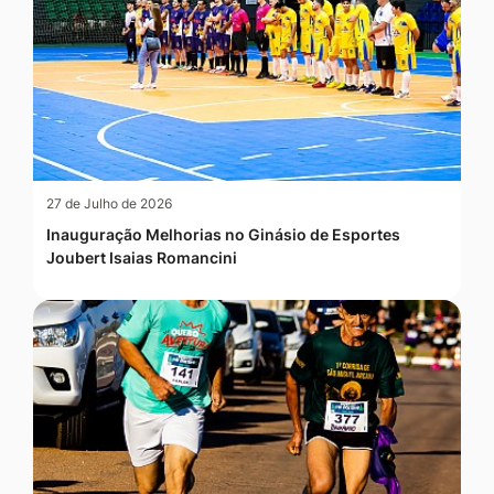
27 de Julho de 2026
Inauguração Melhorias no Ginásio de Esportes
Joubert Isaias Romancini