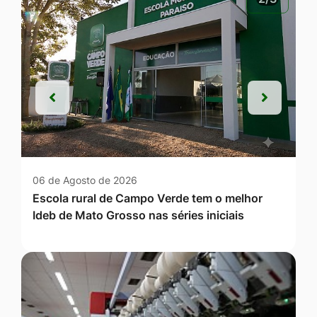
Anterior
Próxim
Anterior
Próxim
06 de Agosto de 2026
Escola rural de Campo Verde tem o melhor
Ideb de Mato Grosso nas séries iniciais