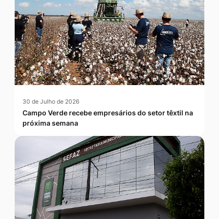
30 de Julho de 2026
Campo Verde recebe empresários do setor têxtil na
próxima semana