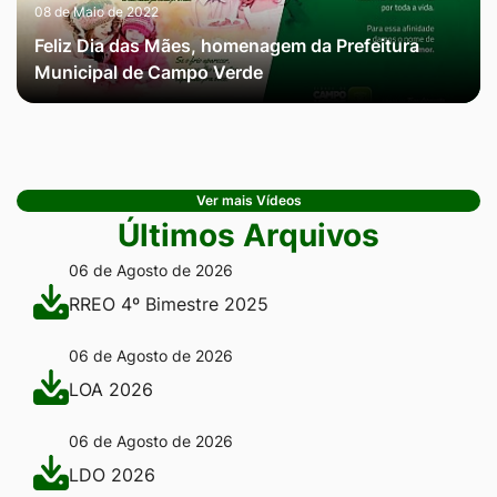
08 de Maio de 2022
Feliz Dia das Mães, homenagem da Prefeitura
Municipal de Campo Verde
Ver mais Vídeos
Últimos Arquivos
06 de Agosto de 2026
RREO 4º Bimestre 2025
06 de Agosto de 2026
LOA 2026
06 de Agosto de 2026
LDO 2026