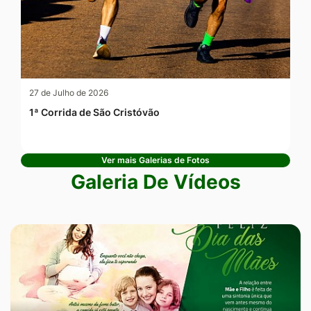
27 de Julho de 2026
1ª Corrida de São Cristóvão
Ver mais Galerias de Fotos
Galeria De Vídeos