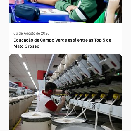
06 de Agosto de 2026
Educação de Campo Verde está entre as Top 5 de
Mato Grosso