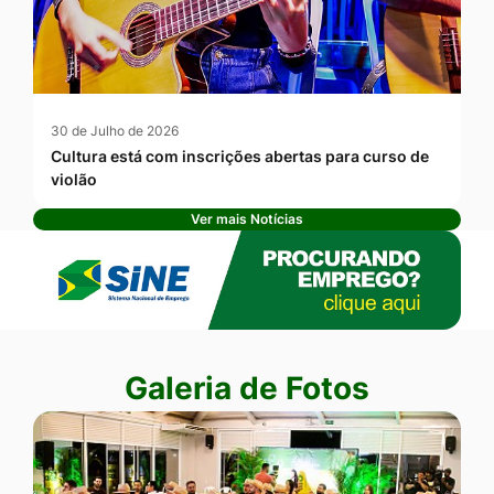
30 de Julho de 2026
Cultura está com inscrições abertas para curso de
violão
Ver mais Notícias
Banner Publicidade
Seção Galeria de Fotos
Galeria de Fotos