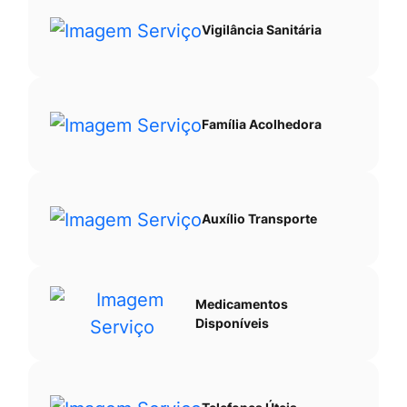
Vigilância Sanitária
Família Acolhedora
Auxílio Transporte
Medicamentos
Disponíveis