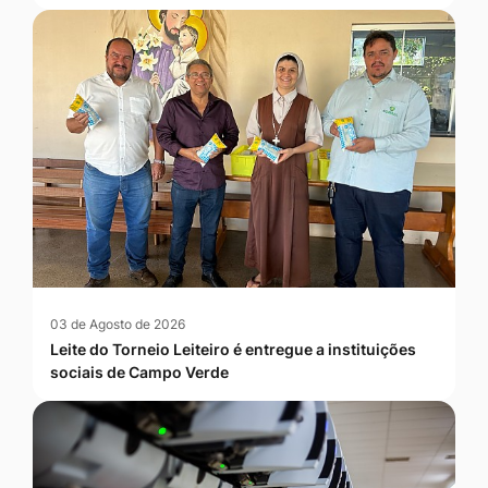
03 de Agosto de 2026
Leite do Torneio Leiteiro é entregue a instituições
sociais de Campo Verde