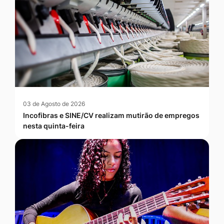
03 de Agosto de 2026
Incofibras e SINE/CV realizam mutirão de empregos
nesta quinta-feira