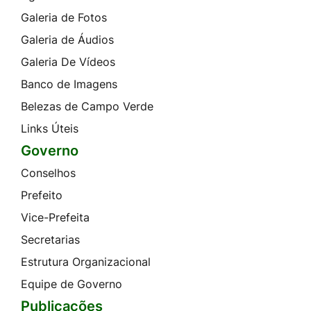
Galeria de Fotos
Galeria de Áudios
Galeria De Vídeos
Banco de Imagens
Belezas de Campo Verde
Links Úteis
Governo
Conselhos
Prefeito
Vice-Prefeita
Secretarias
Estrutura Organizacional
Equipe de Governo
Publicações