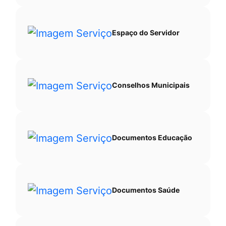
Espaço do Servidor
Conselhos Municipais
Documentos Educação
Documentos Saúde