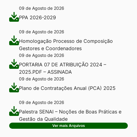
09 de Agosto de 2026
PPA 2026-2029
09 de Agosto de 2026
Homologação Processo de Composição
Gestores e Coordenadores
09 de Agosto de 2026
PORTARIA 07 DE ATRIBUIÇÃO 2024 –
2025.PDF – ASSINADA
09 de Agosto de 2026
Plano de Contratações Anual (PCA) 2025
09 de Agosto de 2026
Palestra SENAI – Noções de Boas Práticas e
Gestão da Qualidade
Ver mais Arquivos