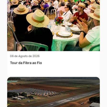
06 de Agosto de 2026
Tour da Fibra ao Fio