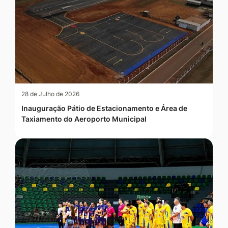
28 de Julho de 2026
Inauguração Pátio de Estacionamento e Área de
Taxiamento do Aeroporto Municipal