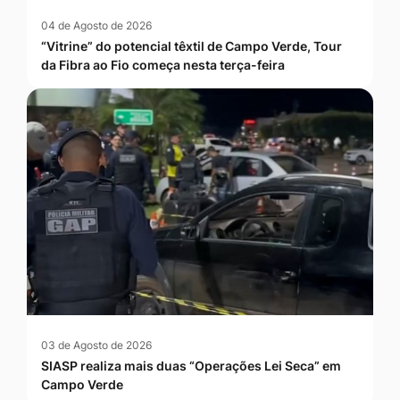
04 de Agosto de 2026
“Vitrine” do potencial têxtil de Campo Verde, Tour
da Fibra ao Fio começa nesta terça-feira
03 de Agosto de 2026
SIASP realiza mais duas “Operações Lei Seca” em
Campo Verde