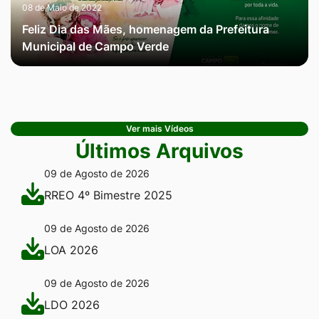
08 de Maio de 2022
Feliz Dia das Mães, homenagem da Prefeitura
Municipal de Campo Verde
Ver mais Vídeos
Últimos Arquivos
09 de Agosto de 2026
RREO 4º Bimestre 2025
09 de Agosto de 2026
LOA 2026
09 de Agosto de 2026
LDO 2026