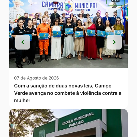
Anterior
Próxim
Anterior
Próxim
07 de Agosto de 2026
Com a sanção de duas novas leis, Campo
Verde avança no combate à violência contra a
mulher