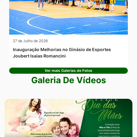
27 de Julho de 2026
Inauguração Melhorias no Ginásio de Esportes
Joubert Isaias Romancini
Ver mais Galerias de Fotos
Galeria De Vídeos