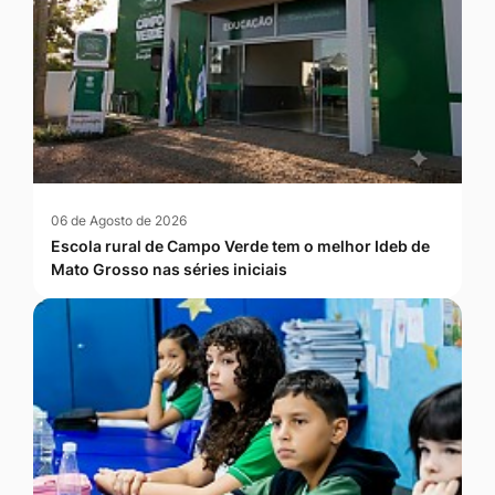
06 de Agosto de 2026
Escola rural de Campo Verde tem o melhor Ideb de
Mato Grosso nas séries iniciais