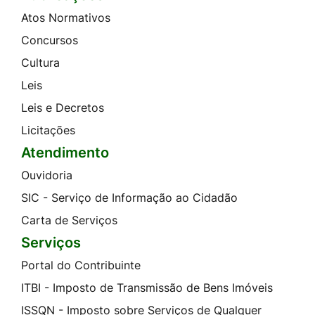
Atos Normativos
Concursos
Cultura
Leis
Leis e Decretos
Licitações
Atendimento
Ouvidoria
SIC - Serviço de Informação ao Cidadão
Carta de Serviços
Serviços
Portal do Contribuinte
ITBI - Imposto de Transmissão de Bens Imóveis
ISSQN - Imposto sobre Serviços de Qualquer