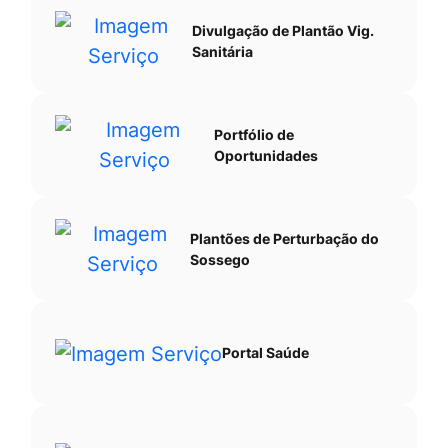
Divulgação de Plantão Vig.
Sanitária
Portfólio de
Oportunidades
Plantões de Perturbação do
Sossego
Portal Saúde