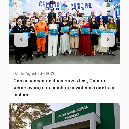
Anterior
Próxim
Anterior
Próxim
07 de Agosto de 2026
Com a sanção de duas novas leis, Campo
Verde avança no combate à violência contra a
mulher