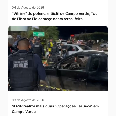
04 de Agosto de 2026
“Vitrine” do potencial têxtil de Campo Verde, Tour
da Fibra ao Fio começa nesta terça-feira
03 de Agosto de 2026
SIASP realiza mais duas “Operações Lei Seca” em
Campo Verde