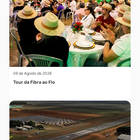
06 de Agosto de 2026
Tour da Fibra ao Fio