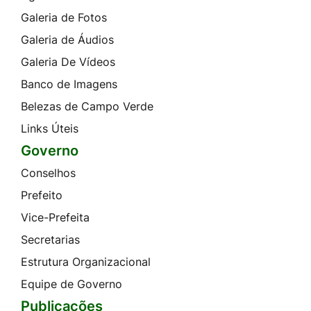
Galeria de Fotos
Galeria de Áudios
Galeria De Vídeos
Banco de Imagens
Belezas de Campo Verde
Links Úteis
Governo
Conselhos
Prefeito
Vice-Prefeita
Secretarias
Estrutura Organizacional
Equipe de Governo
Publicações