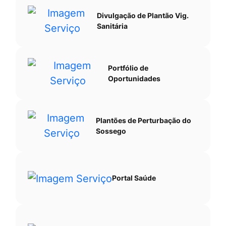
Divulgação de Plantão Vig.
Sanitária
Portfólio de
Oportunidades
Plantões de Perturbação do
Sossego
Portal Saúde