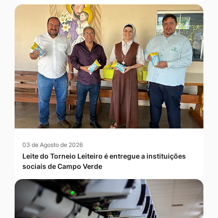
03 de Agosto de 2026
Leite do Torneio Leiteiro é entregue a instituições
sociais de Campo Verde