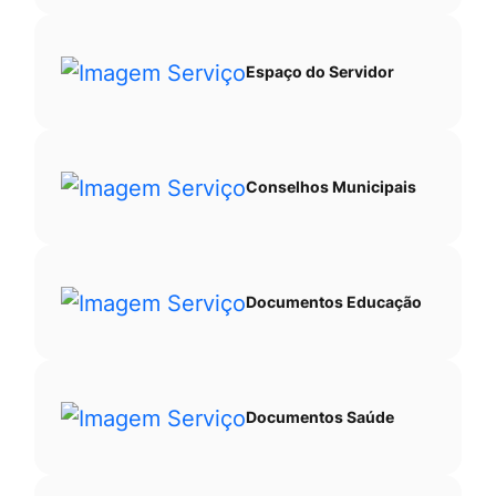
Espaço do Servidor
Conselhos Municipais
Documentos Educação
Documentos Saúde