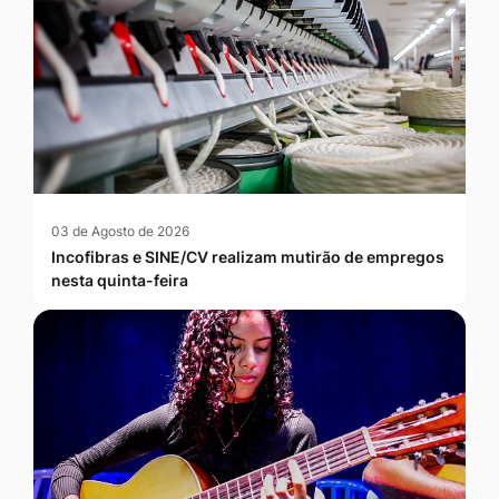
03 de Agosto de 2026
Incofibras e SINE/CV realizam mutirão de empregos
nesta quinta-feira