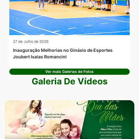
27 de Julho de 2026
Inauguração Melhorias no Ginásio de Esportes
Joubert Isaias Romancini
Ver mais Galerias de Fotos
Galeria De Vídeos