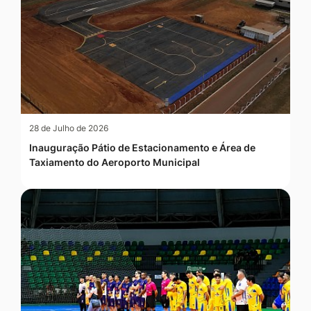
28 de Julho de 2026
Inauguração Pátio de Estacionamento e Área de
Taxiamento do Aeroporto Municipal