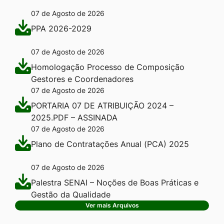
07 de Agosto de 2026
PPA 2026-2029
07 de Agosto de 2026
Homologação Processo de Composição
Gestores e Coordenadores
07 de Agosto de 2026
PORTARIA 07 DE ATRIBUIÇÃO 2024 –
2025.PDF – ASSINADA
07 de Agosto de 2026
Plano de Contratações Anual (PCA) 2025
07 de Agosto de 2026
Palestra SENAI – Noções de Boas Práticas e
Gestão da Qualidade
Ver mais Arquivos