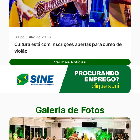
30 de Julho de 2026
Cultura está com inscrições abertas para curso de
violão
Ver mais Notícias
Banner Publicidade
Seção Galeria de Fotos
Galeria de Fotos