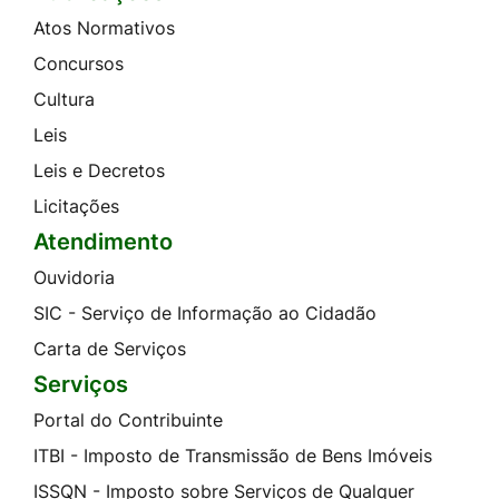
Atos Normativos
Concursos
Cultura
Leis
Leis e Decretos
Licitações
Atendimento
Ouvidoria
SIC - Serviço de Informação ao Cidadão
Carta de Serviços
Serviços
Portal do Contribuinte
ITBI - Imposto de Transmissão de Bens Imóveis
ISSQN - Imposto sobre Serviços de Qualquer