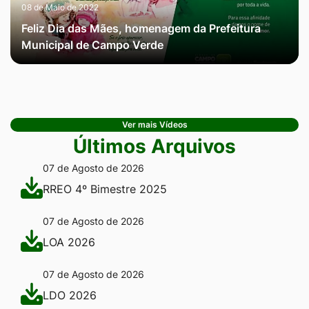
08 de Maio de 2022
Feliz Dia das Mães, homenagem da Prefeitura
Municipal de Campo Verde
Ver mais Vídeos
Últimos Arquivos
07 de Agosto de 2026
RREO 4º Bimestre 2025
07 de Agosto de 2026
LOA 2026
07 de Agosto de 2026
LDO 2026