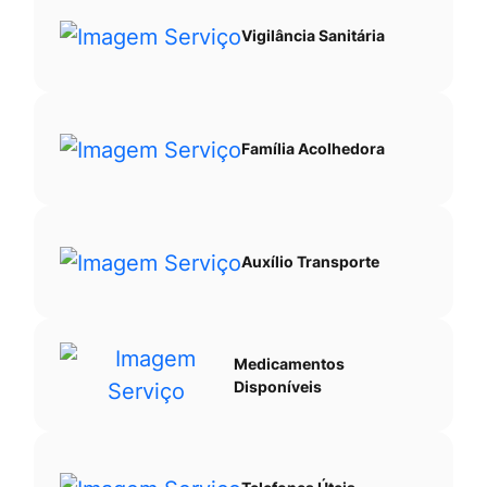
Vigilância Sanitária
Família Acolhedora
Auxílio Transporte
Medicamentos
Disponíveis