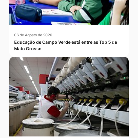
06 de Agosto de 2026
Educação de Campo Verde está entre as Top 5 de
Mato Grosso