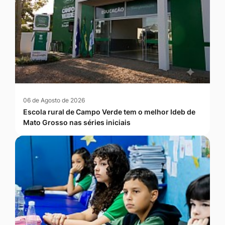
06 de Agosto de 2026
Escola rural de Campo Verde tem o melhor Ideb de
Mato Grosso nas séries iniciais