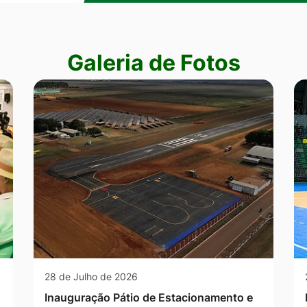
Galeria de Fotos
28 de Julho de 2026
Inauguração Pátio de Estacionamento e