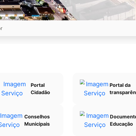
Portal
Portal da
Cidadão
transparên
Conselhos
Document
Municipais
Educação