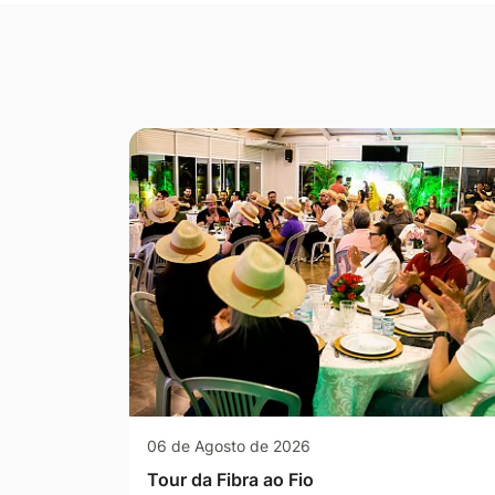
Seção Galeria de Fotos
06 de Agosto de 2026
Tour da Fibra ao Fio