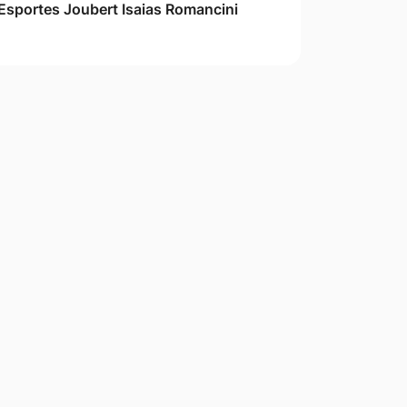
Esportes Joubert Isaias Romancini