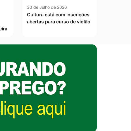
30 de Julho de 2026
Cultura está com inscrições
abertas para curso de violão
eira