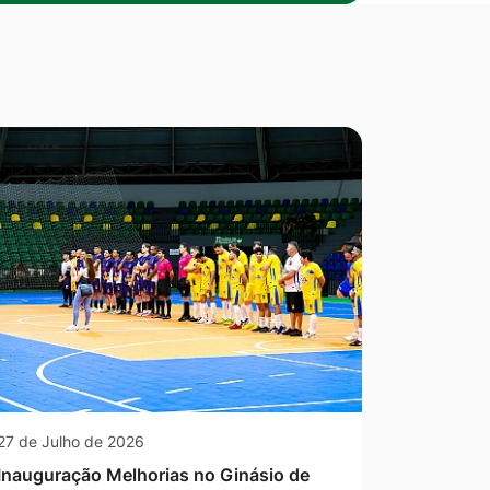
27 de Julho de 2026
Inauguração Melhorias no Ginásio de