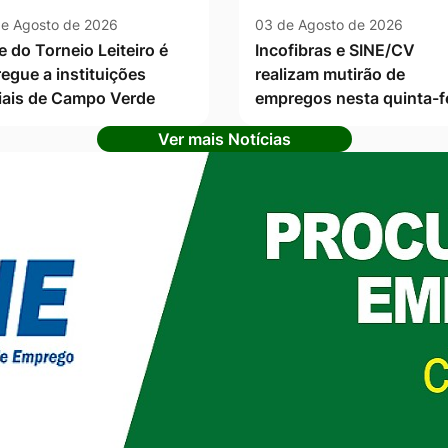
e Agosto de 2026
03 de Agosto de 2026
e do Torneio Leiteiro é
Incofibras e SINE/CV
regue a instituições
realizam mutirão de
iais de Campo Verde
empregos nesta quinta-f
Ver mais Notícias