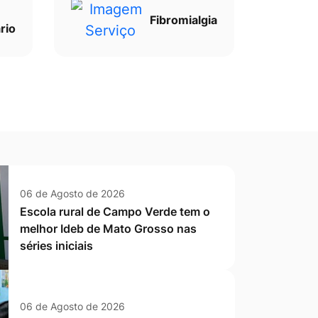
Fibromialgia
rio
06 de Agosto de 2026
Escola rural de Campo Verde tem o
melhor Ideb de Mato Grosso nas
séries iniciais
06 de Agosto de 2026