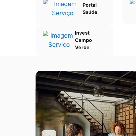
Portal
Saúde
Invest
Campo
Verde