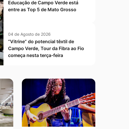
Educação de Campo Verde está
entre as Top 5 de Mato Grosso
04 de Agosto de 2026
“Vitrine” do potencial têxtil de
Campo Verde, Tour da Fibra ao Fio
começa nesta terça-feira