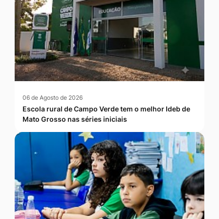
06 de Agosto de 2026
Escola rural de Campo Verde tem o melhor Ideb de
Mato Grosso nas séries iniciais