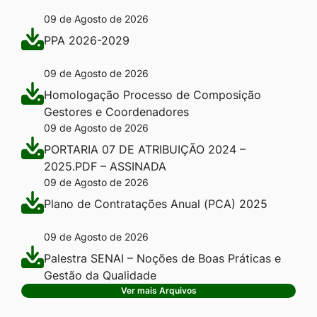
09 de Agosto de 2026
PPA 2026-2029
09 de Agosto de 2026
Homologação Processo de Composição
Gestores e Coordenadores
09 de Agosto de 2026
PORTARIA 07 DE ATRIBUIÇÃO 2024 –
2025.PDF – ASSINADA
09 de Agosto de 2026
Plano de Contratações Anual (PCA) 2025
09 de Agosto de 2026
Palestra SENAI – Noções de Boas Práticas e
Gestão da Qualidade
Ver mais Arquivos