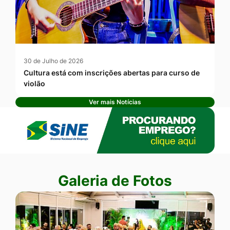
30 de Julho de 2026
Cultura está com inscrições abertas para curso de
violão
Ver mais Notícias
Banner Publicidade
Seção Galeria de Fotos
Galeria de Fotos