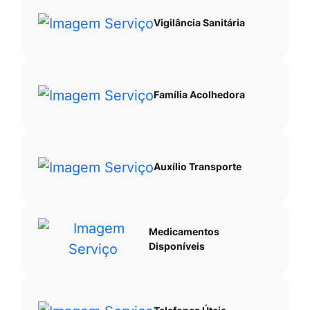
Vigilância Sanitária
Família Acolhedora
Auxílio Transporte
Medicamentos
Disponíveis