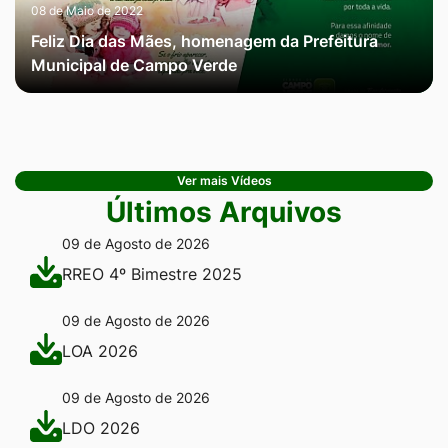
08 de Maio de 2022
Feliz Dia das Mães, homenagem da Prefeitura
Municipal de Campo Verde
Ver mais Vídeos
Últimos Arquivos
09 de Agosto de 2026
RREO 4º Bimestre 2025
09 de Agosto de 2026
LOA 2026
09 de Agosto de 2026
LDO 2026