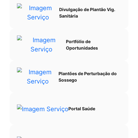
Divulgação de Plantão Vig.
Sanitária
Portfólio de
Oportunidades
Plantões de Perturbação do
Sossego
Portal Saúde