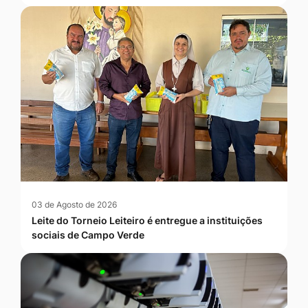
03 de Agosto de 2026
Leite do Torneio Leiteiro é entregue a instituições
sociais de Campo Verde