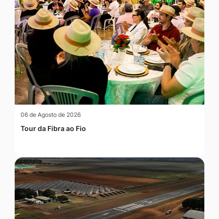
06 de Agosto de 2026
Tour da Fibra ao Fio