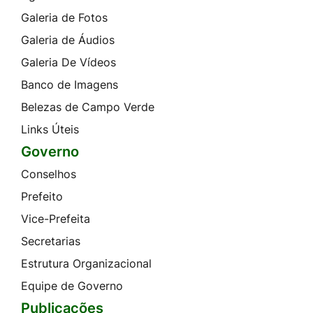
Galeria de Fotos
Galeria de Áudios
Galeria De Vídeos
Banco de Imagens
Belezas de Campo Verde
Links Úteis
Governo
Conselhos
Prefeito
Vice-Prefeita
Secretarias
Estrutura Organizacional
Equipe de Governo
Publicações