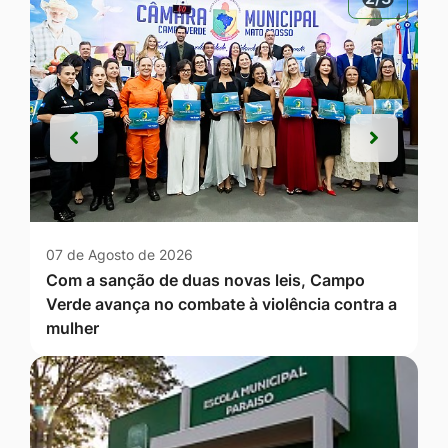
Anterior
Próxim
Anterior
Próxim
07 de Agosto de 2026
Com a sanção de duas novas leis, Campo
Verde avança no combate à violência contra a
mulher