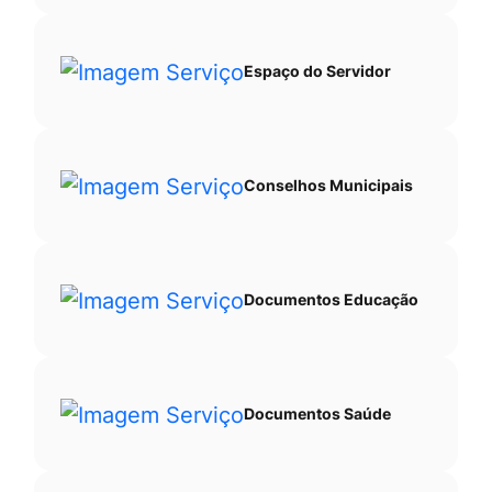
Espaço do Servidor
Conselhos Municipais
Documentos Educação
Documentos Saúde