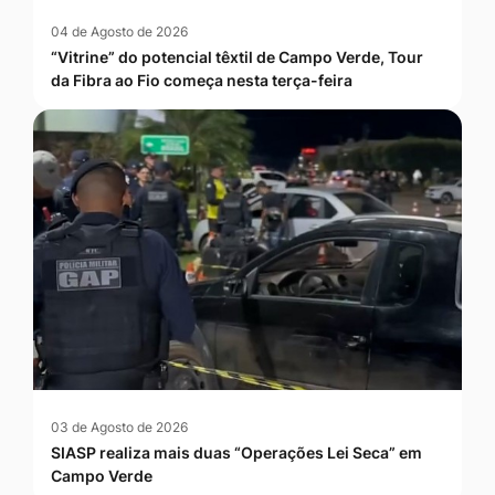
04 de Agosto de 2026
“Vitrine” do potencial têxtil de Campo Verde, Tour
da Fibra ao Fio começa nesta terça-feira
03 de Agosto de 2026
SIASP realiza mais duas “Operações Lei Seca” em
Campo Verde