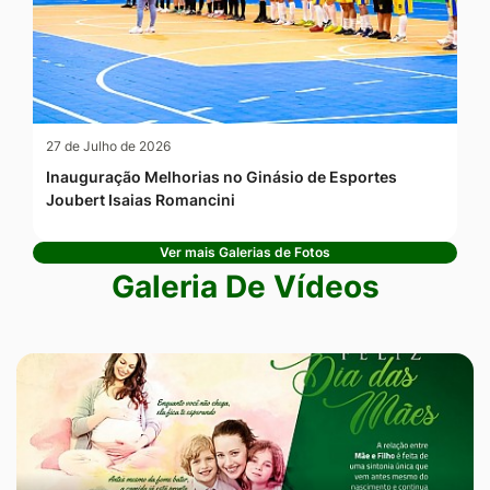
27 de Julho de 2026
Inauguração Melhorias no Ginásio de Esportes
Joubert Isaias Romancini
Ver mais Galerias de Fotos
Galeria De Vídeos