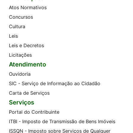
Atos Normativos
Concursos
Cultura
Leis
Leis e Decretos
Licitações
Atendimento
Ouvidoria
SIC - Serviço de Informação ao Cidadão
Carta de Serviços
Serviços
Portal do Contribuinte
ITBI - Imposto de Transmissão de Bens Imóveis
ISSQN - Imposto sobre Serviços de Qualquer