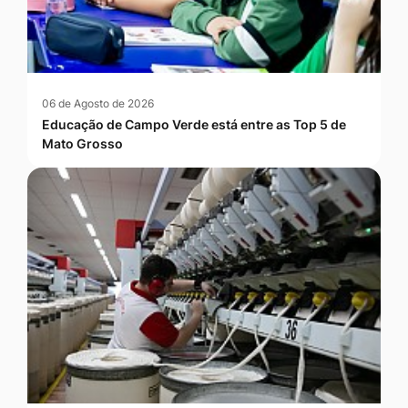
06 de Agosto de 2026
Educação de Campo Verde está entre as Top 5 de
Mato Grosso