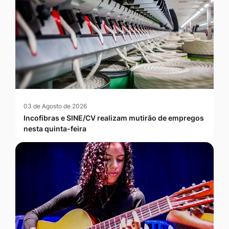
03 de Agosto de 2026
Incofibras e SINE/CV realizam mutirão de empregos
nesta quinta-feira