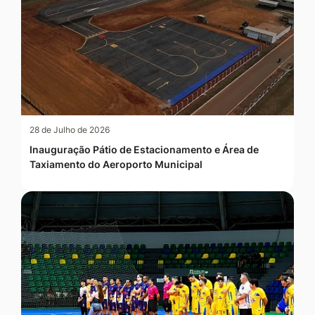
28 de Julho de 2026
Inauguração Pátio de Estacionamento e Área de
Taxiamento do Aeroporto Municipal