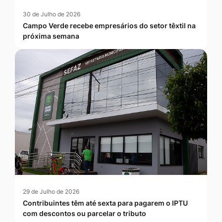
30 de Julho de 2026
Campo Verde recebe empresários do setor têxtil na
próxima semana
29 de Julho de 2026
Contribuintes têm até sexta para pagarem o IPTU
com descontos ou parcelar o tributo