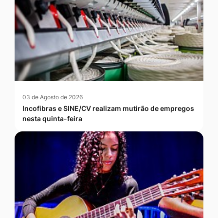
03 de Agosto de 2026
Incofibras e SINE/CV realizam mutirão de empregos
nesta quinta-feira