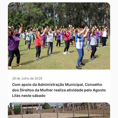
28 de Julho de 2026
Com apoio da Administração Municipal, Conselho
dos Direitos da Mulher realiza atividade pelo Agosto
Lilás neste sábado