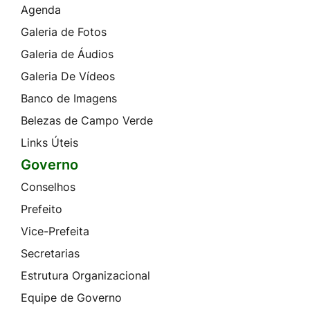
Agenda
Galeria de Fotos
Galeria de Áudios
Galeria De Vídeos
Banco de Imagens
Belezas de Campo Verde
Links Úteis
Governo
Conselhos
Prefeito
Vice-Prefeita
Secretarias
Estrutura Organizacional
Equipe de Governo