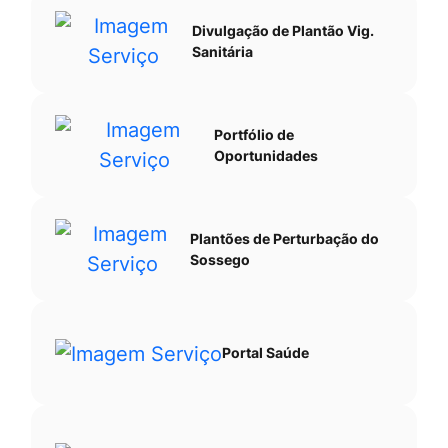
Divulgação de Plantão Vig.
Sanitária
Portfólio de
Oportunidades
Plantões de Perturbação do
Sossego
Portal Saúde