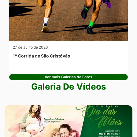
27 de Julho de 2026
1ª Corrida de São Cristóvão
Ver mais Galerias de Fotos
Galeria De Vídeos