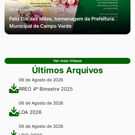
08 de Maio de 2022
Feliz Dia das Mães, homenagem da Prefeitura
Municipal de Campo Verde
Ver mais Vídeos
Últimos Arquivos
06 de Agosto de 2026
RREO 4º Bimestre 2025
06 de Agosto de 2026
LOA 2026
06 de Agosto de 2026