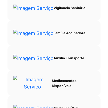
Vigilância Sanitária
Família Acolhedora
Auxílio Transporte
Medicamentos
Disponíveis