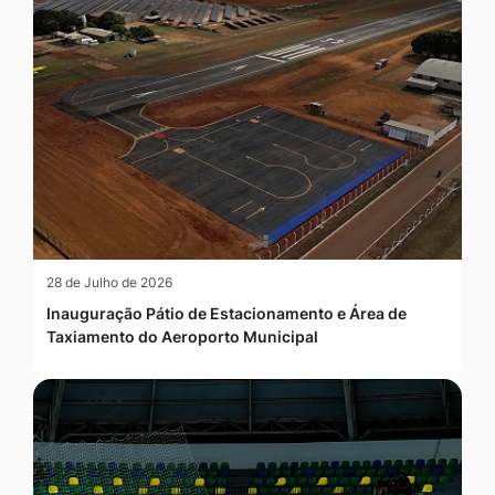
28 de Julho de 2026
Inauguração Pátio de Estacionamento e Área de
Taxiamento do Aeroporto Municipal