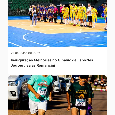
27 de Julho de 2026
Inauguração Melhorias no Ginásio de Esportes
Joubert Isaias Romancini