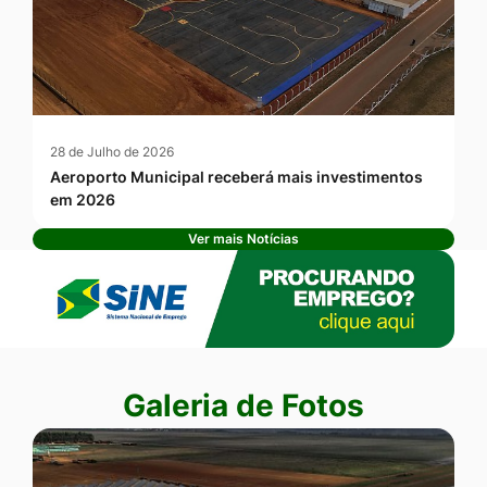
28 de Julho de 2026
Aeroporto Municipal receberá mais investimentos
em 2026
Ver mais Notícias
Banner Publicidade
Seção Galeria de Fotos
Galeria de Fotos