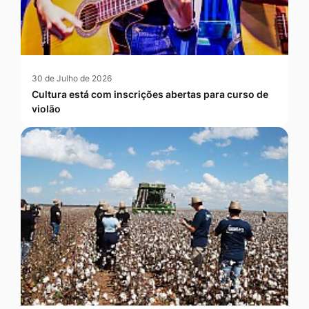
30 de Julho de 2026
Cultura está com inscrições abertas para curso de
violão