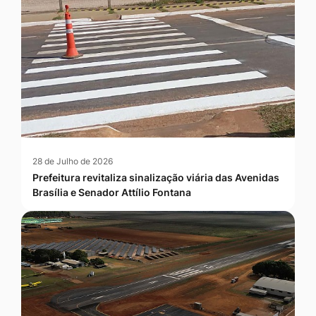
28 de Julho de 2026
Prefeitura revitaliza sinalização viária das Avenidas
Brasília e Senador Attílio Fontana