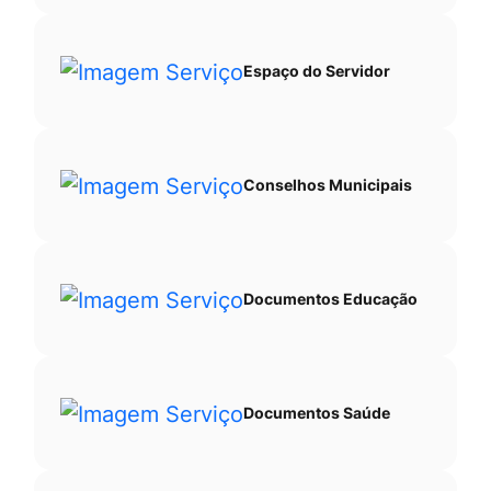
Espaço do Servidor
Conselhos Municipais
Documentos Educação
Documentos Saúde