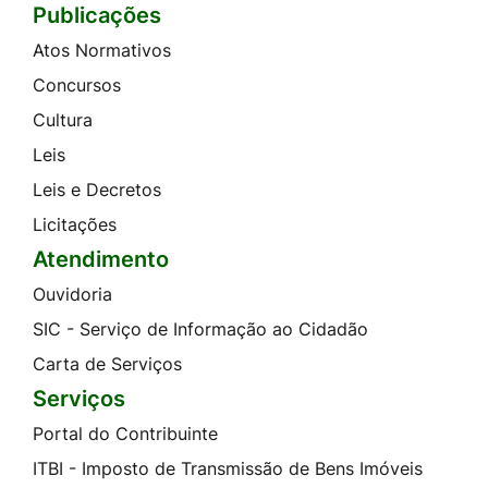
Publicações
Atos Normativos
Concursos
Cultura
Leis
Leis e Decretos
Licitações
Atendimento
Ouvidoria
SIC - Serviço de Informação ao Cidadão
Carta de Serviços
Serviços
Portal do Contribuinte
ITBI - Imposto de Transmissão de Bens Imóveis