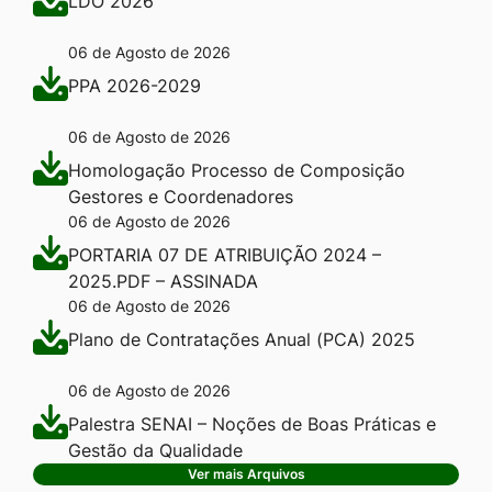
LDO 2026
06 de Agosto de 2026
PPA 2026-2029
06 de Agosto de 2026
Homologação Processo de Composição
Gestores e Coordenadores
06 de Agosto de 2026
PORTARIA 07 DE ATRIBUIÇÃO 2024 –
2025.PDF – ASSINADA
06 de Agosto de 2026
Plano de Contratações Anual (PCA) 2025
06 de Agosto de 2026
Palestra SENAI – Noções de Boas Práticas e
Gestão da Qualidade
Ver mais Arquivos